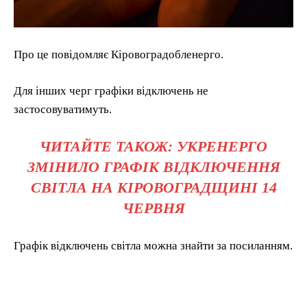
Про це повідомляє Кіровоградобленерго.
Для інших черг графіки відключень не
застосовуватимуть.
ЧИТАЙТЕ ТАКОЖ: УКРЕНЕРГО
ЗМІНИЛО ГРАФІК ВІДКЛЮЧЕННЯ
СВІТЛА НА КІРОВОГРАДЩИНІ 14
ЧЕРВНЯ
Графік відключень світла можна знайти за посиланням.