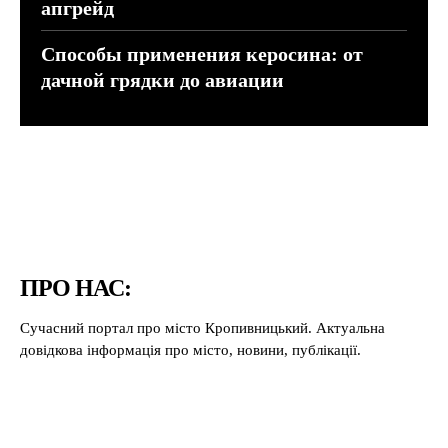
апгрейд
Способы применения керосина: от
дачной грядки до авиации
ПРО НАС:
Сучасний портал про місто Кропивницький. Актуальна
довідкова інформація про місто, новини, публікації.