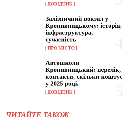
ДОВІДНИК
Залізничний вокзал у
Кропивницькому: історія,
інфраструктура,
сучасність
ПРО МІСТО
Автошколи
Кропивницький: перелік,
контакти, скільки коштує
у 2025 році.
ДОВІДНИК
ЧИТАЙТЕ ТАКОЖ