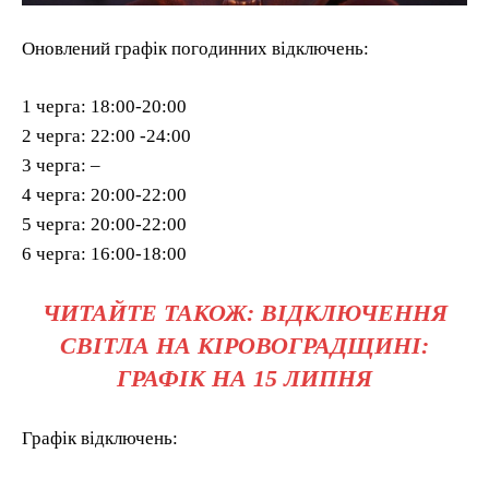
Оновлений графік погодинних відключень:
1 черга: 18:00-20:00
2 черга: 22:00 -24:00
3 черга: –
4 черга: 20:00-22:00
5 черга: 20:00-22:00
6 черга: 16:00-18:00
ЧИТАЙТЕ ТАКОЖ: ВІДКЛЮЧЕННЯ
СВІТЛА НА КІРОВОГРАДЩИНІ:
ГРАФІК НА 15 ЛИПНЯ
Графік відключень: