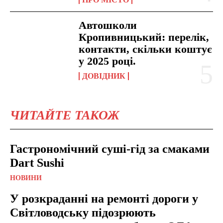
Автошколи
Кропивницький: перелік,
контакти, скільки коштує
у 2025 році.
ДОВІДНИК
ЧИТАЙТЕ ТАКОЖ
Гастрономічний суші-гід за смаками
Dart Sushi
НОВИНИ
У розкраданні на ремонті дороги у
Світловодську підозрюють