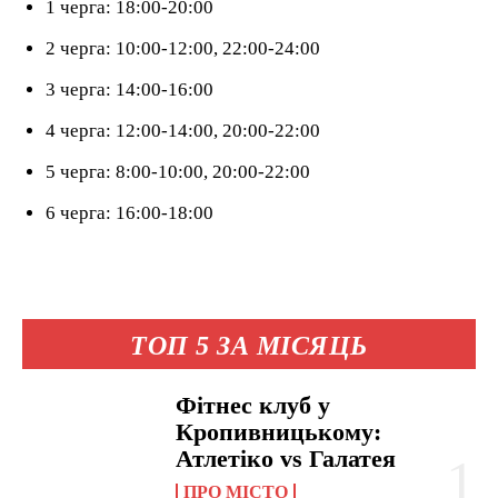
1 черга: 18:00-20:00
2 черга: 10:00-12:00, 22:00-24:00
3 черга: 14:00-16:00
4 черга: 12:00-14:00, 20:00-22:00
5 черга: 8:00-10:00, 20:00-22:00
6 черга: 16:00-18:00
ТОП 5 ЗА МІСЯЦЬ
Фітнес клуб у
Кропивницькому:
Атлетіко vs Галатея
ПРО МІСТО