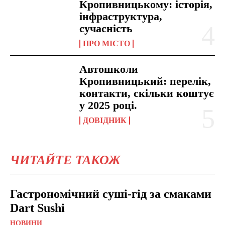
Кропивницькому: історія,
інфраструктура,
сучасність
ПРО МІСТО
Автошколи
Кропивницький: перелік,
контакти, скільки коштує
у 2025 році.
ДОВІДНИК
ЧИТАЙТЕ ТАКОЖ
Гастрономічний суші-гід за смаками
Dart Sushi
НОВИНИ