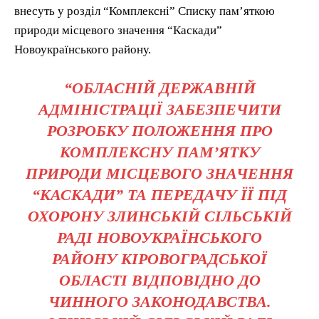
внесуть у розділ “Комплексні” Списку пам’яткою
природи місцевого значення “Каскади”
Новоукраїнського району.
“ОБЛАСНІЙ ДЕРЖАВНІЙ
АДМІНІСТРАЦІЇ ЗАБЕЗПЕЧИТИ
РОЗРОБКУ ПОЛОЖЕННЯ ПРО
КОМПЛЕКСНУ ПАМ’ЯТКУ
ПРИРОДИ МІСЦЕВОГО ЗНАЧЕННЯ
“КАСКАДИ” ТА ПЕРЕДАЧУ ЇЇ ПІД
ОХОРОНУ ЗЛИНСЬКІЙ СІЛЬСЬКІЙ
РАДІ НОВОУКРАЇНСЬКОГО
РАЙОНУ КІРОВОГРАДСЬКОЇ
ОБЛАСТІ ВІДПОВІДНО ДО
ЧИННОГО ЗАКОНОДАВСТВА.