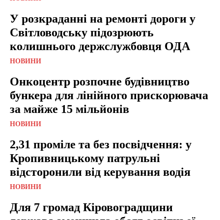
У розкраданні на ремонті дороги у
Світловодську підозрюють
колишнього держслужбовця ОДА
НОВИНИ
Онкоцентр розпочне будівництво
бункера для лінійного прискорювача
за майже 15 мільйонів
НОВИНИ
2,31 проміле та без посвідчення: у
Кропивницькому патрульні
відсторонили від керування водія
НОВИНИ
Для 7 громад Кіровоградщини