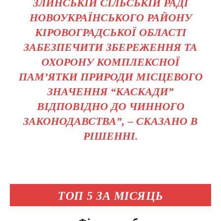
ЗЛИНСЬКІЙ СІЛЬСЬКІЙ РАДІ
НОВОУКРАЇНСЬКОГО РАЙОНУ
КІРОВОГРАДСЬКОЇ ОБЛАСТІ
ЗАБЕЗПЕЧИТИ ЗБЕРЕЖЕННЯ ТА
ОХОРОНУ КОМПЛЕКСНОЇ
ПАМ’ЯТКИ ПРИРОДИ МІСЦЕВОГО
ЗНАЧЕННЯ “КАСКАДИ”
ВІДПОВІДНО ДО ЧИННОГО
ЗАКОНОДАВСТВА”, – СКАЗАНО В
РІШЕННІ.
ТОП 5 ЗА МІСЯЦЬ