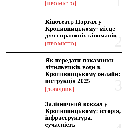
ПРО МІСТО
Кінотеатр Портал у
Кропивницькому: місце
для справжніх кіноманів
ПРО МІСТО
Як передати показники
лічильників води в
Кропивницькому онлайн:
інструкція 2025
ДОВІДНИК
Залізничний вокзал у
Кропивницькому: історія,
інфраструктура,
сучасність