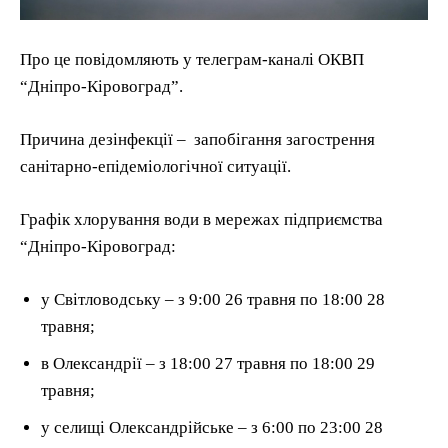
Про це повідомляють у телеграм-каналі ОКВП
“Дніпро-Кіровоград”.
Причина дезінфекції – запобігання загострення
санітарно-епідеміологічної ситуації.
Графік хлорування води в мережах підприємства
“Дніпро-Кіровоград:
у Світловодську – з 9:00 26 травня по 18:00 28
травня;
в Олександрії – з 18:00 27 травня по 18:00 29
травня;
у селищі Олександрійське – з 6:00 по 23:00 28