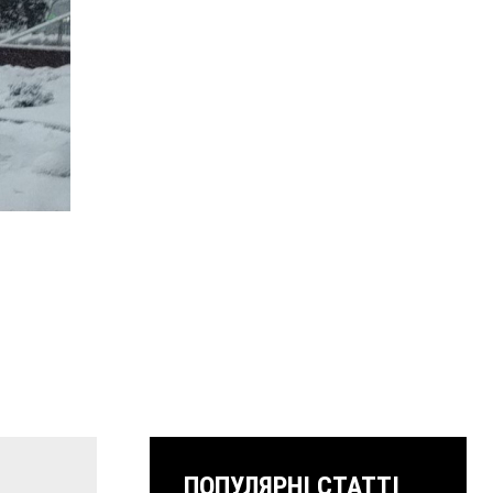
ПОПУЛЯРНІ СТАТТІ