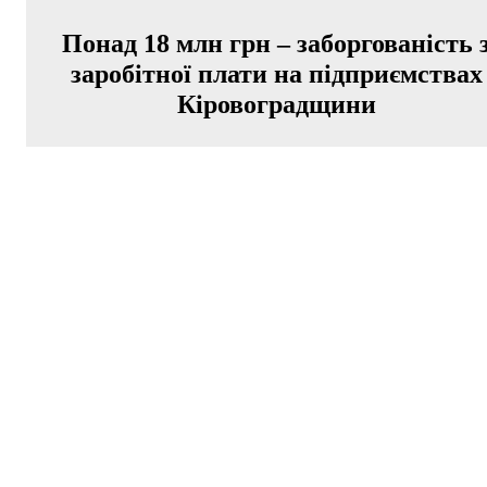
Понад 18 млн грн – заборгованість 
заробітної плати на підприємствах
Кіровоградщини