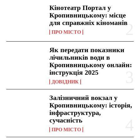
Кінотеатр Портал у
Кропивницькому: місце
для справжніх кіноманів
ПРО МІСТО
Як передати показники
лічильників води в
Кропивницькому онлайн:
інструкція 2025
ДОВІДНИК
Залізничний вокзал у
Кропивницькому: історія,
інфраструктура,
сучасність
ПРО МІСТО