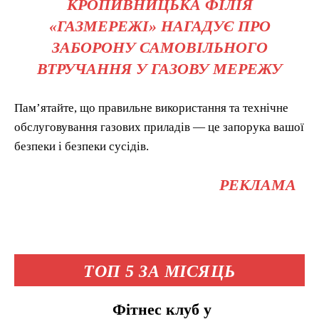
КРОПИВНИЦЬКА ФІЛІЯ
«ГАЗМЕРЕЖІ» НАГАДУЄ ПРО
ЗАБОРОНУ САМОВІЛЬНОГО
ВТРУЧАННЯ У ГАЗОВУ МЕРЕЖУ
Пам’ятайте, що правильне використання та технічне
обслуговування газових приладів — це запорука вашої
безпеки і безпеки сусідів.
РЕКЛАМА
ТОП 5 ЗА МІСЯЦЬ
Фітнес клуб у