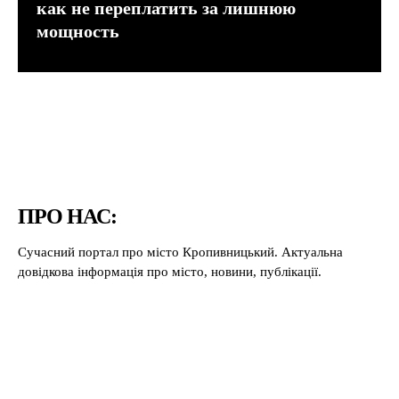
как не переплатить за лишнюю
мощность
ПРО НАС:
Сучасний портал про місто Кропивницький. Актуальна
довідкова інформація про місто, новини, публікації.