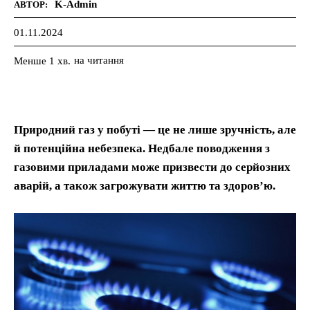
K-Admin
АВТОР:
01.11.2024
на читання
Менше 1
хв.
Природний газ у побуті — це не лише зручність, але
й потенційна небезпека. Недбале поводження з
газовими приладами може призвести до серйозних
аварій, а також загрожувати життю та здоров’ю.