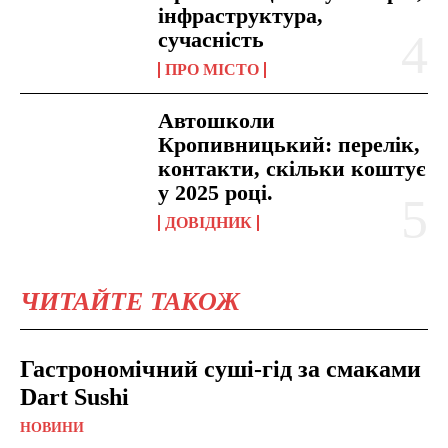
інфраструктура,
сучасність
ПРО МІСТО
Автошколи
Кропивницький: перелік,
контакти, скільки коштує
у 2025 році.
ДОВІДНИК
ЧИТАЙТЕ ТАКОЖ
Гастрономічний суші-гід за смаками
Dart Sushi
НОВИНИ