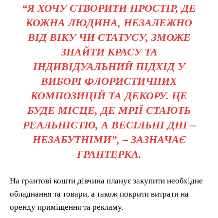
“Я ХОЧУ СТВОРИТИ ПРОСТІР, ДЕ
КОЖНА ЛЮДИНА, НЕЗАЛЕЖНО
ВІД ВІКУ ЧИ СТАТУСУ, ЗМОЖЕ
ЗНАЙТИ КРАСУ ТА
ІНДИВІДУАЛЬНИЙ ПІДХІД У
ВИБОРІ ФЛОРИСТИЧНИХ
КОМПОЗИЦІЙ ТА ДЕКОРУ. ЦЕ
БУДЕ МІСЦЕ, ДЕ МРІЇ СТАЮТЬ
РЕАЛЬНІСТЮ, А ВЕСІЛЬНІ ДНІ –
НЕЗАБУТНІМИ”, – ЗАЗНАЧАЄ
ГРАНТЕРКА.
На грантові кошти дівчина планує закупити необхідне
обладнання та товари, а також покрити витрати на
оренду приміщення та рекламу.