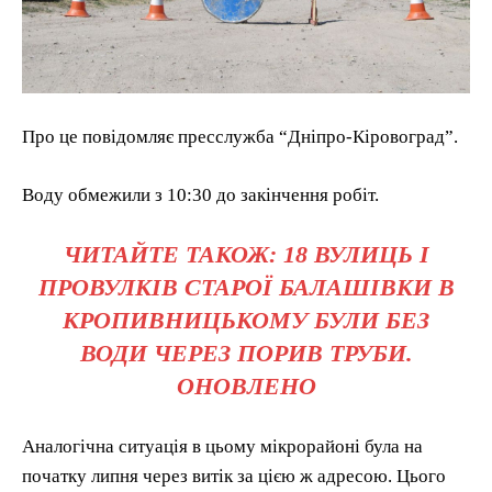
Про це повідомляє пресслужба “Дніпро-Кіровоград”.
Воду обмежили з 10:30 до закінчення робіт.
ЧИТАЙТЕ ТАКОЖ: 18 ВУЛИЦЬ І
ПРОВУЛКІВ СТАРОЇ БАЛАШІВКИ В
КРОПИВНИЦЬКОМУ БУЛИ БЕЗ
ВОДИ ЧЕРЕЗ ПОРИВ ТРУБИ.
ОНОВЛЕНО
Аналогічна ситуація в цьому мікрорайоні була на
початку липня через витік за цією ж адресою. Цього