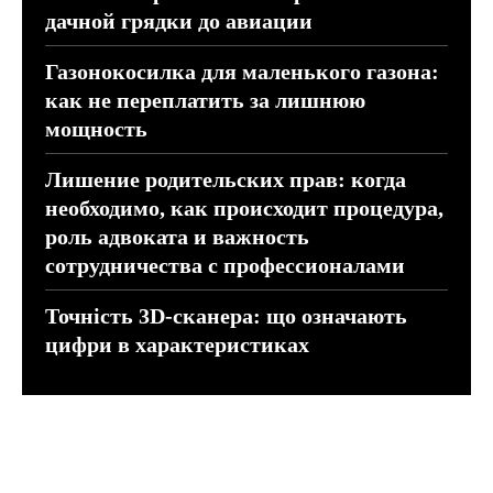
дачной грядки до авиации
Газонокосилка для маленького газона:
как не переплатить за лишнюю
мощность
Лишение родительских прав: когда
необходимо, как происходит процедура,
роль адвоката и важность
сотрудничества с профессионалами
Точність 3D-сканера: що означають
цифри в характеристиках