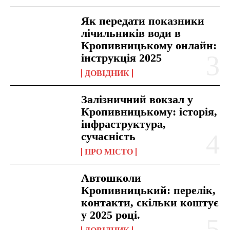
Як передати показники
лічильників води в
Кропивницькому онлайн:
інструкція 2025
ДОВІДНИК
Залізничний вокзал у
Кропивницькому: історія,
інфраструктура,
сучасність
ПРО МІСТО
Автошколи
Кропивницький: перелік,
контакти, скільки коштує
у 2025 році.