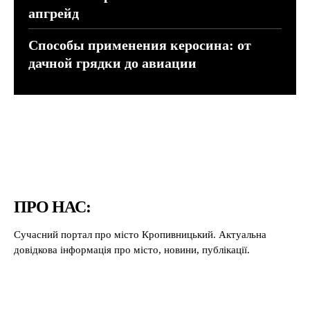
апгрейд
Способы применения керосина: от
дачной грядки до авиации
ПРО НАС:
Сучасний портал про місто Кропивницький. Актуальна
довідкова інформація про місто, новини, публікації.