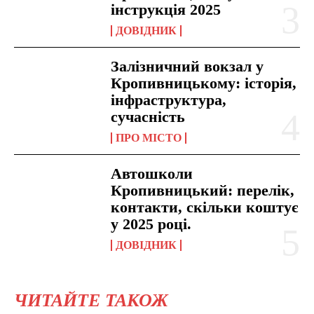
інструкція 2025
ДОВІДНИК
Залізничний вокзал у
Кропивницькому: історія,
інфраструктура,
сучасність
ПРО МІСТО
Автошколи
Кропивницький: перелік,
контакти, скільки коштує
у 2025 році.
ДОВІДНИК
ЧИТАЙТЕ ТАКОЖ