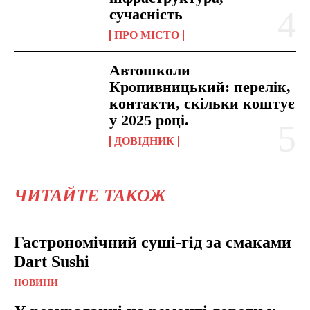
сучасність
ПРО МІСТО
Автошколи
Кропивницький: перелік,
контакти, скільки коштує
у 2025 році.
ДОВІДНИК
ЧИТАЙТЕ ТАКОЖ
Гастрономічний суші-гід за смаками
Dart Sushi
НОВИНИ