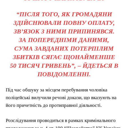
“ПІСЛЯ ТОГО, ЯК ГРОМАДЯНИ
ЗДІЙСНЮВАЛИ ПОВНУ ОПЛАТУ,
ЗВ’ЯЗОК З НИМИ ПРИПИНЯВСЯ.
ЗА ПОПЕРЕДНІМИ ДАНИМИ,
СУМА ЗАВДАНИХ ПОТЕРПІЛИМ
ЗБИТКІВ СЯГАЄ ЩОНАЙМЕНШЕ
50 ТИСЯЧ ГРИВЕНЬ”, – ЙДЕТЬСЯ В
ПОВІДОМЛЕННІ.
Під час обшуку за місцем перебування чоловіка
поліцейські вилучили речові докази, що вказують на
його причетність до протиправної діяльності.
Розслідування проводиться в рамках кримінального