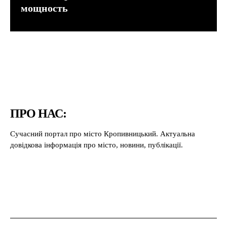
мощность
ПРО НАС:
Сучасний портал про місто Кропивницький. Актуальна
довідкова інформація про місто, новини, публікації.