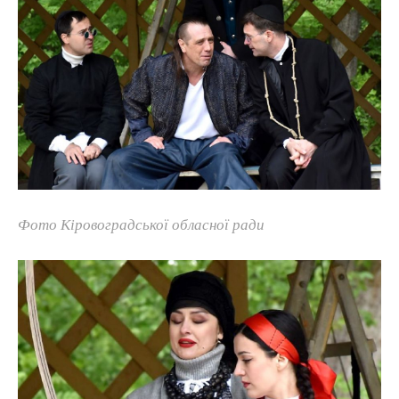
Фото Кіровоградської обласної ради