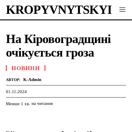
KROPYVNYTSKYI
На Кіровоградщині
очікується гроза
НОВИНИ
K-Admin
АВТОР:
01.11.2024
на читання
Менше 1
хв.