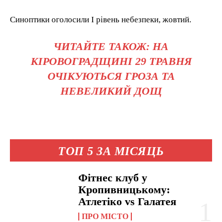
Синоптики оголосили І рівень небезпеки, жовтий.
ЧИТАЙТЕ ТАКОЖ: НА
КІРОВОГРАДЩИНІ 29 ТРАВНЯ
ОЧІКУЮТЬСЯ ГРОЗА ТА
НЕВЕЛИКИЙ ДОЩ
ТОП 5 ЗА МІСЯЦЬ
Фітнес клуб у
Кропивницькому:
Атлетіко vs Галатея
ПРО МІСТО