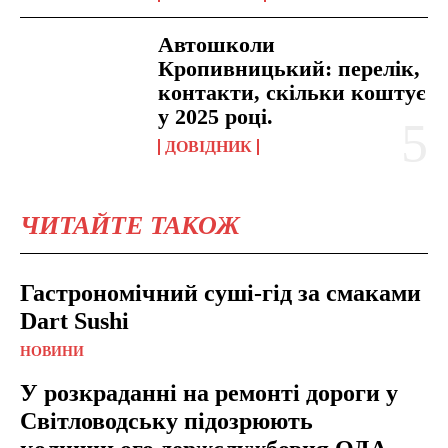
Автошколи
Кропивницький: перелік,
контакти, скільки коштує
у 2025 році.
ДОВІДНИК
ЧИТАЙТЕ ТАКОЖ
Гастрономічний суші-гід за смаками
Dart Sushi
НОВИНИ
У розкраданні на ремонті дороги у
Світловодську підозрюють