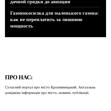
дачной грядки до авиации
Газонокосилка для маленького газона:
как не переплатить за лишнюю
мощность
ПРО НАС:
Сучасний портал про місто Кропивницький. Актуальна
довідкова інформація про місто, новини, публікації.