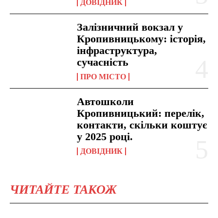
ДОВІДНИК
Залізничний вокзал у
Кропивницькому: історія,
інфраструктура,
сучасність
ПРО МІСТО
Автошколи
Кропивницький: перелік,
контакти, скільки коштує
у 2025 році.
ДОВІДНИК
ЧИТАЙТЕ ТАКОЖ