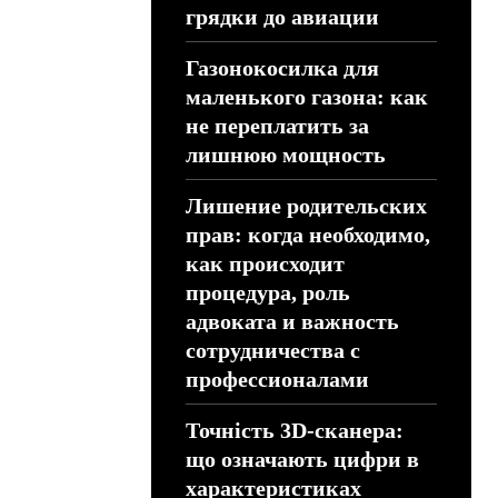
грядки до авиации
Газонокосилка для
маленького газона: как
не переплатить за
лишнюю мощность
Лишение родительских
прав: когда необходимо,
как происходит
процедура, роль
адвоката и важность
сотрудничества с
профессионалами
Точність 3D-сканера:
що означають цифри в
характеристиках