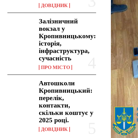
ДОВІДНИК
Залізничний
вокзал у
Кропивницькому:
історія,
інфраструктура,
сучасність
ПРО МІСТО
Автошколи
Кропивницький:
перелік,
контакти,
скільки коштує у
2025 році.
ДОВІДНИК