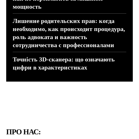
мощность
Лишение родительских прав: когда
необходимо, как происходит процедура,
роль адвоката и важность
сотрудничества с профессионалами
Точність 3D-сканера: що означають
цифри в характеристиках
ПРО НАС: