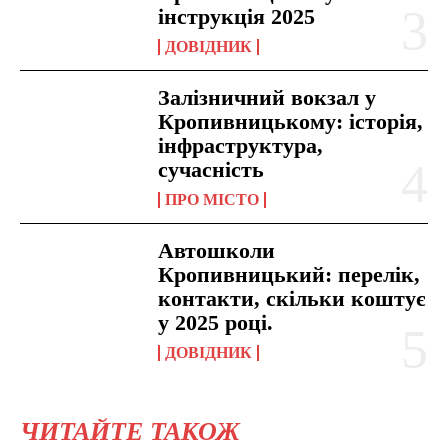
інструкція 2025
ДОВІДНИК
Залізничний вокзал у
Кропивницькому: історія,
інфраструктура,
сучасність
ПРО МІСТО
Автошколи
Кропивницький: перелік,
контакти, скільки коштує
у 2025 році.
ДОВІДНИК
ЧИТАЙТЕ ТАКОЖ