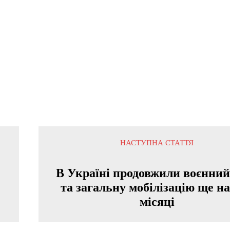
НАСТУПНА СТАТТЯ
В Україні продовжили воєнний
та загальну мобілізацію ще на
місяці