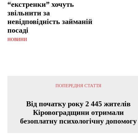
“екстренки” хочуть
звільнити за
невідповідність займаній
посаді
НОВИНИ
ПОПЕРЕДНЯ СТАТТЯ
Від початку року 2 445 жителів
Кіровоградщини отримали
безоплатну психологічну допомогу