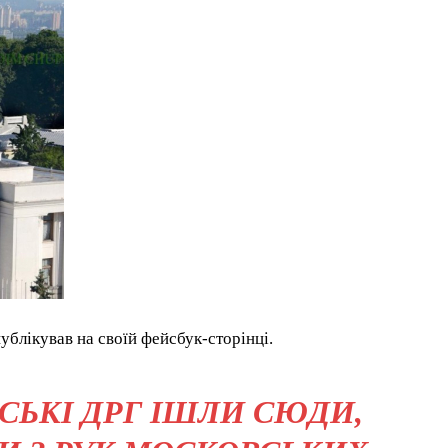
ублікував на своїй фейсбук-сторінці.
ЙСЬКІ ДРГ ІШЛИ СЮДИ,