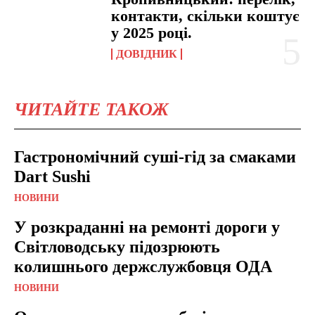
контакти, скільки коштує
у 2025 році.
ДОВІДНИК
ЧИТАЙТЕ ТАКОЖ
Гастрономічний суші-гід за смаками
Dart Sushi
НОВИНИ
У розкраданні на ремонті дороги у
Світловодську підозрюють
колишнього держслужбовця ОДА
НОВИНИ