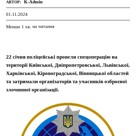
K-Admin
АВТОР:
01.11.2024
на читання
Менше 1
хв.
22 січня поліцейські провели спецоперацію на
території Київської, Дніпропетровської, Львівської,
Харківської, Кіровоградської, Вінницької областей
та затримали організаторів та учасників озброєної
злочинної організації.