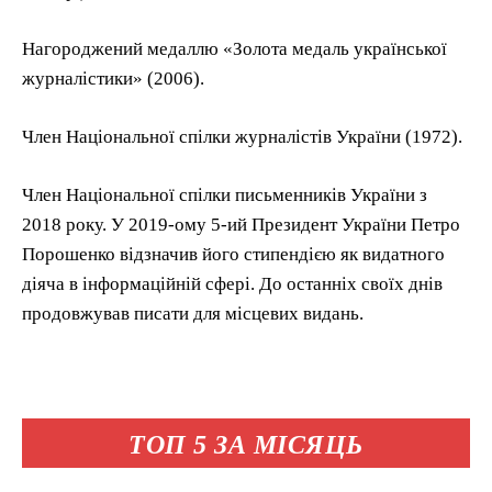
Нагороджений медаллю «Золота медаль української
журналістики» (2006).
Член Національної спілки журналістів України (1972).
Член Національної спілки письменників України з
2018 року. У 2019-ому 5-ий Президент України Петро
Порошенко відзначив його стипендією як видатного
діяча в інформаційній сфері. До останніх своїх днів
продовжував писати для місцевих видань.
ТОП 5 ЗА МІСЯЦЬ