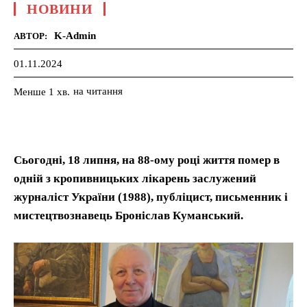
НОВИНИ
K-Admin
АВТОР:
01.11.2024
на читання
Менше 1
хв.
Сьогодні, 18 липня, на 88-ому році життя помер в
одній з кропивницьких лікарень заслужений
журналіст України (1988), публіцист, письменник і
мистецтвознавець Броніслав Куманський.