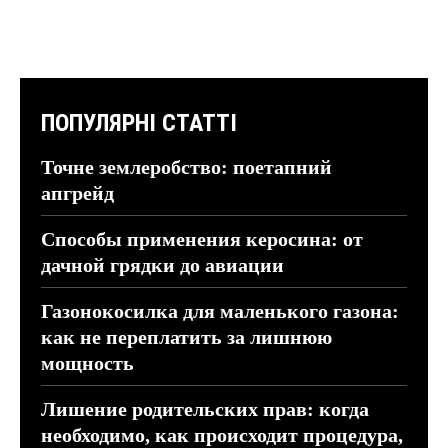
ПОПУЛЯРНІ СТАТТІ
Точне землеробство: поетапний
апгрейд
Способы применения керосина: от
дачной грядки до авиации
Газонокосилка для маленького газона:
как не переплатить за лишнюю
мощность
Лишение родительских прав: когда
необходимо, как происходит процедура,