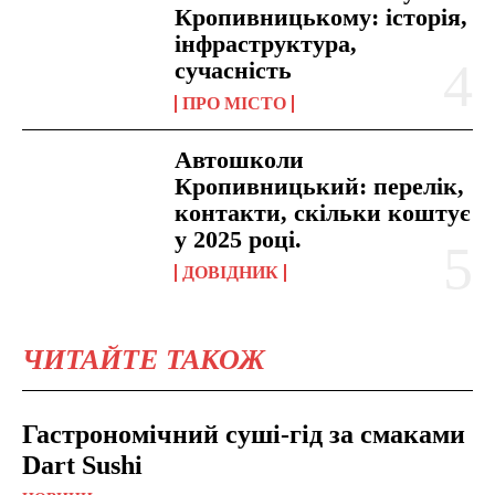
Кропивницькому: історія,
інфраструктура,
сучасність
ПРО МІСТО
Автошколи
Кропивницький: перелік,
контакти, скільки коштує
у 2025 році.
ДОВІДНИК
ЧИТАЙТЕ ТАКОЖ
Гастрономічний суші-гід за смаками
Dart Sushi