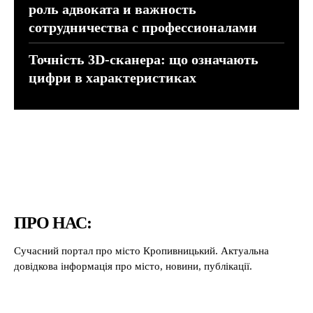
роль адвоката и важность
сотрудничества с профессионалами
Точність 3D-сканера: що означають
цифри в характеристиках
ПРО НАС:
Сучасний портал про місто Кропивницький. Актуальна
довідкова інформація про місто, новини, публікації.