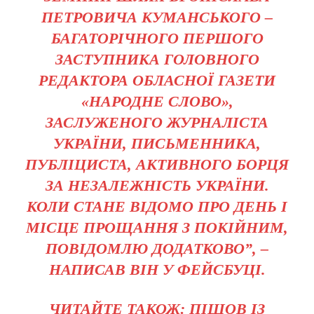
ПЕТРОВИЧА КУМАНСЬКОГО –
БАГАТОРІЧНОГО ПЕРШОГО
ЗАСТУПНИКА ГОЛОВНОГО
РЕДАКТОРА ОБЛАСНОЇ ГАЗЕТИ
«НАРОДНЕ СЛОВО»,
ЗАСЛУЖЕНОГО ЖУРНАЛІСТА
УКРАЇНИ, ПИСЬМЕННИКА,
ПУБЛІЦИСТА, АКТИВНОГО БОРЦЯ
ЗА НЕЗАЛЕЖНІСТЬ УКРАЇНИ.
КОЛИ СТАНЕ ВІДОМО ПРО ДЕНЬ І
МІСЦЕ ПРОЩАННЯ З ПОКІЙНИМ,
ПОВІДОМЛЮ ДОДАТКОВО”, –
НАПИСАВ ВІН У ФЕЙСБУЦІ.
ЧИТАЙТЕ ТАКОЖ: ПІШОВ ІЗ