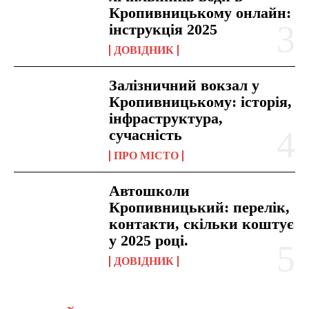
Кропивницькому онлайн:
інструкція 2025
ДОВІДНИК
Залізничний вокзал у
Кропивницькому: історія,
інфраструктура,
сучасність
ПРО МІСТО
Автошколи
Кропивницький: перелік,
контакти, скільки коштує
у 2025 році.
ДОВІДНИК