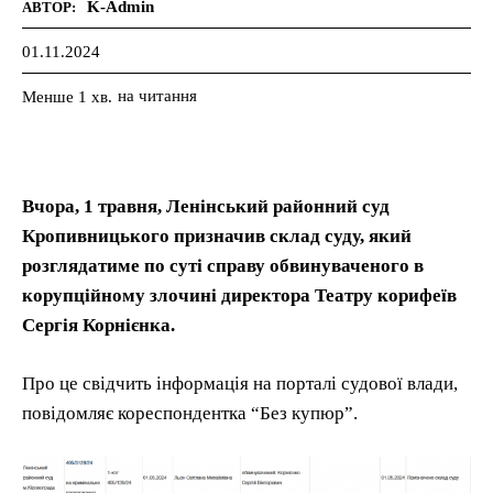
K-Admin
АВТОР:
01.11.2024
на читання
Менше 1
хв.
Вчора, 1 травня, Ленінський районний суд
Кропивницького призначив склад суду, який
розглядатиме по суті справу обвинуваченого в
корупційному злочині директора Театру корифеїв
Сергія Корнієнка.
Про це свідчить інформація на порталі судової влади,
повідомляє кореспондентка “Без купюр”.