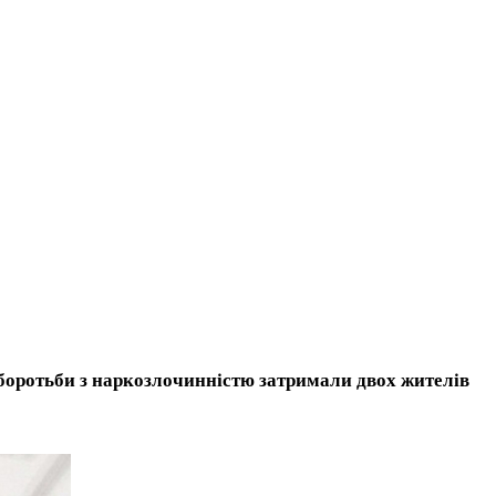
боротьби з наркозлочинністю затримали двох жителів