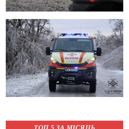
ТОП 5 ЗА МІСЯЦЬ