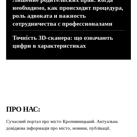
необходимо, как происходит процедура,
роль адвоката и важность
сотрудничества с профессионалами
Точність 3D-сканера: що означають
цифри в характеристиках
ПРО НАС:
Сучасний портал про місто Кропивницький. Актуальна
довідкова інформація про місто, новини, публікації.