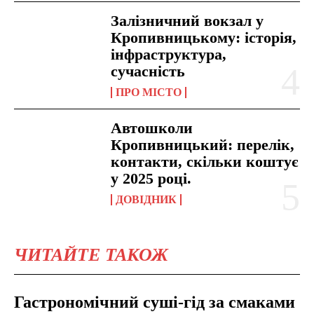
Залізничний вокзал у
Кропивницькому: історія,
інфраструктура,
сучасність
ПРО МІСТО
Автошколи
Кропивницький: перелік,
контакти, скільки коштує
у 2025 році.
ДОВІДНИК
ЧИТАЙТЕ ТАКОЖ
Гастрономічний суші-гід за смаками