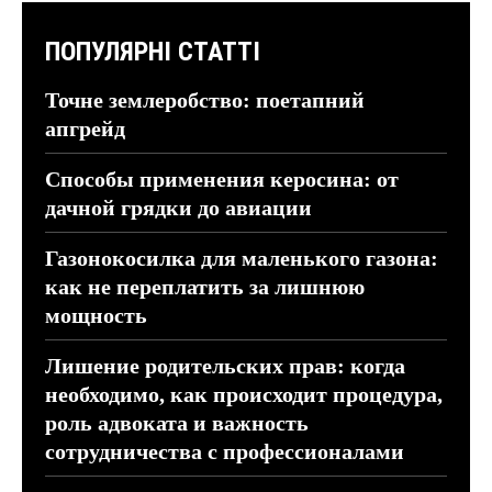
ПОПУЛЯРНІ СТАТТІ
Точне землеробство: поетапний
апгрейд
Способы применения керосина: от
дачной грядки до авиации
Газонокосилка для маленького газона:
как не переплатить за лишнюю
мощность
Лишение родительских прав: когда
необходимо, как происходит процедура,
роль адвоката и важность
сотрудничества с профессионалами