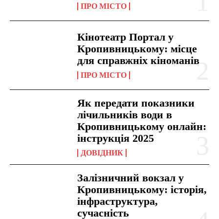
ПРО МІСТО
Кінотеатр Портал у
Кропивницькому: місце
для справжніх кіноманів
ПРО МІСТО
Як передати показники
лічильників води в
Кропивницькому онлайн:
інструкція 2025
ДОВІДНИК
Залізничний вокзал у
Кропивницькому: історія,
інфраструктура,
сучасність