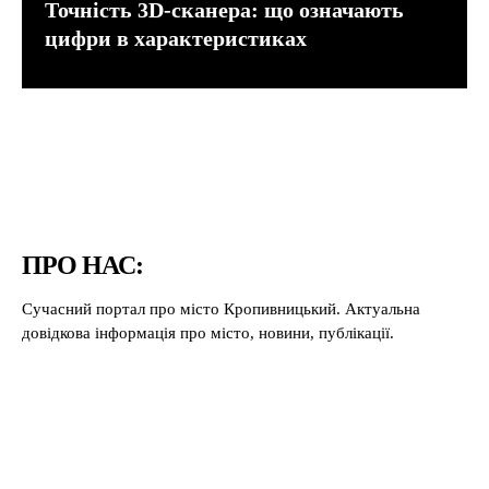
Точність 3D-сканера: що означають
цифри в характеристиках
ПРО НАС:
Сучасний портал про місто Кропивницький. Актуальна
довідкова інформація про місто, новини, публікації.