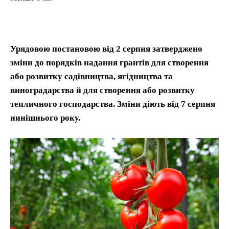
Урядовою постановою від 2 серпня затверджено
зміни до порядків надання грантів для створення
або розвитку садівництва, ягідництва та
виноградарства й для створення або розвитку
тепличного господарства. Зміни діють від 7 серпня
нинішнього року.