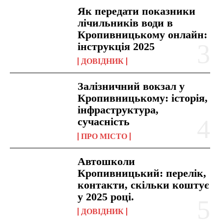
Як передати показники
лічильників води в
Кропивницькому онлайн:
інструкція 2025
ДОВІДНИК
Залізничний вокзал у
Кропивницькому: історія,
інфраструктура,
сучасність
ПРО МІСТО
Автошколи
Кропивницький: перелік,
контакти, скільки коштує
у 2025 році.
ДОВІДНИК