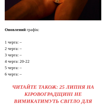
Оновлений
графік:
1 черга: –
2 черга: –
3 черга: –
4 черга: 20-22
5 черга: –
6 черга: –
ЧИТАЙТЕ ТАКОЖ: 25 ЛИПНЯ НА
КІРОВОГРАДЩИНІ НЕ
ВИМИКАТИМУТЬ СВІТЛО ДЛЯ