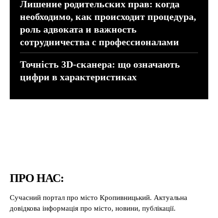
Лишение родительских прав: когда
необходимо, как происходит процедура,
роль адвоката и важность
сотрудничества с профессионалами
Точність 3D-сканера: що означають
цифри в характеристиках
ПРО НАС:
Сучасний портал про місто Кропивницький. Актуальна
довідкова інформація про місто, новини, публікації.