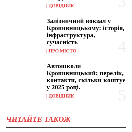
ДОВІДНИК
Залізничний вокзал у
Кропивницькому: історія,
інфраструктура,
сучасність
ПРО МІСТО
Автошколи
Кропивницький: перелік,
контакти, скільки коштує
у 2025 році.
ДОВІДНИК
ЧИТАЙТЕ ТАКОЖ