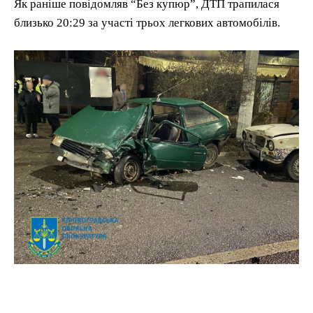
Як раніше повідомляв “Без купюр”, ДТП трапилася
близько 20:29 за участі трьох легкових автомобілів.