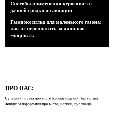
Способы применения керосина: от
дачной грядки до авиации
Газонокосилка для маленького газона:
как не переплатить за лишнюю
мощность
ПРО НАС:
Сучасний портал про місто Кропивницький. Актуальна
довідкова інформація про місто, новини, публікації.