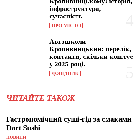
Кропивницькому: історія,
інфраструктура,
сучасність
ПРО МІСТО
Автошколи
Кропивницький: перелік,
контакти, скільки коштує
у 2025 році.
ДОВІДНИК
ЧИТАЙТЕ ТАКОЖ
Гастрономічний суші-гід за смаками
Dart Sushi
НОВИНИ