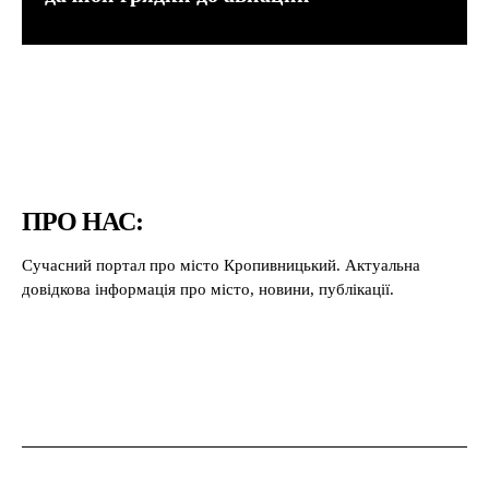
ПРО НАС:
Сучасний портал про місто Кропивницький. Актуальна
довідкова інформація про місто, новини, публікації.