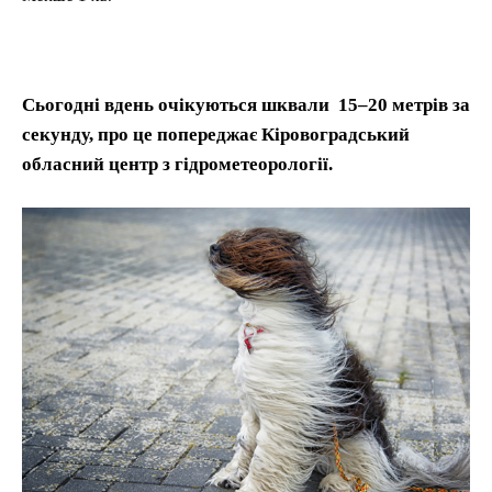
Сьогодні вдень очікуються шквали 15–20 метрів за
секунду, про це попереджає Кіровоградський
обласний центр з гідрометеорології.