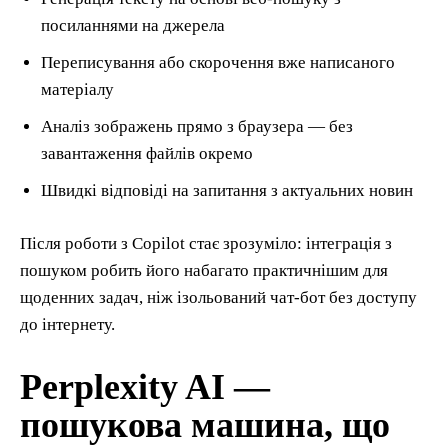
посиланнями на джерела
Переписування або скорочення вже написаного
матеріалу
Аналіз зображень прямо з браузера — без
завантаження файлів окремо
Швидкі відповіді на запитання з актуальних новин
Після роботи з Copilot стає зрозуміло: інтеграція з
пошуком робить його набагато практичнішим для
щоденних задач, ніж ізольований чат-бот без доступу
до інтернету.
Perplexity AI —
пошукова машина, що