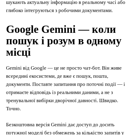
шукають актуальну інформацію в реальному часі або
глибоко інтегруються з робочими документами.
Google Gemini — коли
пошук і розум в одному
місці
Gemini від Google — це не просто чат-бот. Він живе
всередині екосистеми, де вже є пошук, пошта,
документи. Поставте запитання про поточні події — і
отримаєте відповідь із реальними даними, а не з
тренувальної вибірки дворічної давності. Швидко.
Точно.
Безкоштовна версія Gemini дає доступ до досить
потужної моделі без обмежень за кількістю запитів у