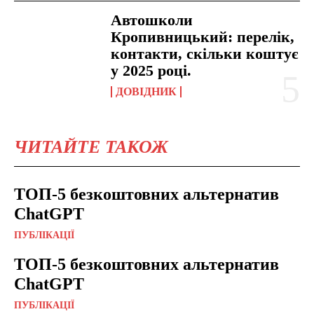
Автошколи
Кропивницький: перелік,
контакти, скільки коштує
у 2025 році.
ДОВІДНИК
ЧИТАЙТЕ ТАКОЖ
ТОП-5 безкоштовних альтернатив
ChatGPT
ПУБЛІКАЦІЇ
ТОП-5 безкоштовних альтернатив
ChatGPT
ПУБЛІКАЦІЇ