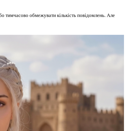
бо тимчасово обмежувати кількість повідомлень. Але