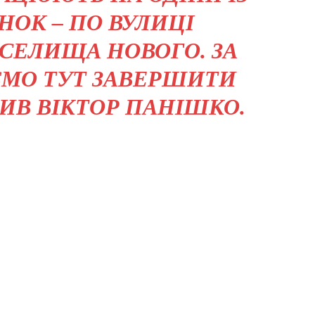
ОК – ПО ВУЛИЦІ
 СЕЛИЩА НОВОГО. ЗА
УЄМО ТУТ ЗАВЕРШИТИ
ЧИВ ВІКТОР ПАНІШКО.