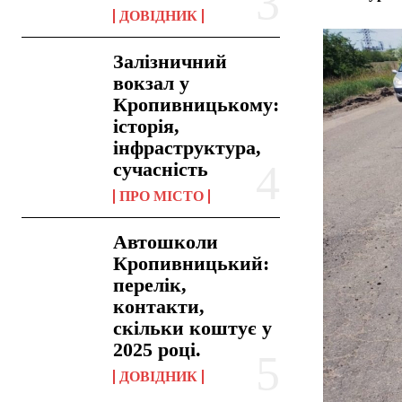
ДОВІДНИК
Залізничний
вокзал у
Кропивницькому:
історія,
інфраструктура,
сучасність
ПРО МІСТО
Автошколи
Кропивницький:
перелік,
контакти,
скільки коштує у
2025 році.
ДОВІДНИК