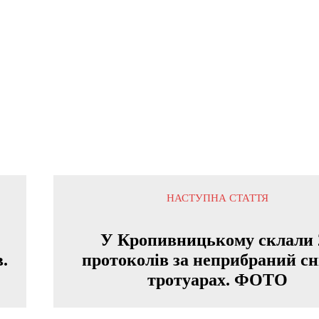
НАСТУПНА СТАТТЯ
У Кропивницькому склали 
.
протоколів за неприбраний сн
тротуарах. ФОТО