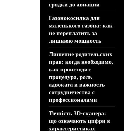
грядки до авиации
Газонокосилка для
маленького газона: как
не переплатить за
лишнюю мощность
Лишение родительских
прав: когда необходимо,
как происходит
процедура, роль
адвоката и важность
сотрудничества с
профессионалами
Точність 3D-сканера:
що означають цифри в
характеристиках