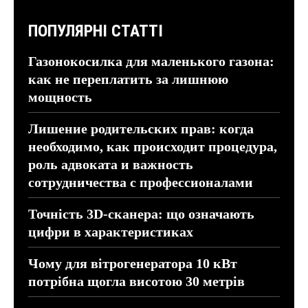
ПОПУЛЯРНІ СТАТТІ
Газонокосилка для маленького газона:
как не переплатить за лишнюю
мощность
Лишение родительских прав: когда
необходимо, как происходит процедура,
роль адвоката и важность
сотрудничества с профессионалами
Точність 3D-сканера: що означають
цифри в характеристиках
Чому для вітрогенератора 10 кВт
потрібна щогла висотою 30 метрів