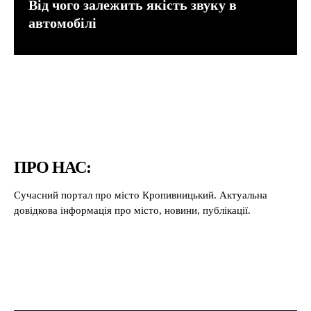
Від чого залежить якість звуку в
автомобілі
ПРО НАС:
Сучасний портал про місто Кропивницький. Актуальна
довідкова інформація про місто, новини, публікації.