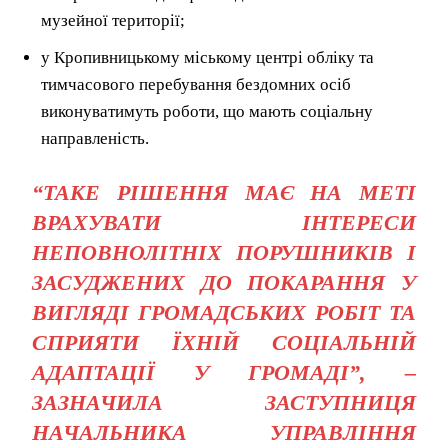
музейної території;
у Кропивницькому міському центрі обліку та
тимчасового перебування бездомних осіб
виконуватимуть роботи, що мають соціальну
направленість.
“ТАКЕ РІШЕННЯ МАЄ НА МЕТІ
ВРАХУВАТИ ІНТЕРЕСИ
НЕПОВНОЛІТНІХ ПОРУШНИКІВ І
ЗАСУДЖЕНИХ ДО ПОКАРАННЯ У
ВИГЛЯДІ ГРОМАДСЬКИХ РОБІТ ТА
СПРИЯТИ ЇХНІЙ СОЦІАЛЬНІЙ
АДАПТАЦІЇ У ГРОМАДІ”, –
ЗАЗНАЧИЛА ЗАСТУПНИЦЯ
НАЧАЛЬНИКА УПРАВЛІННЯ