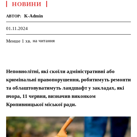
НОВИНИ
K-Admin
АВТОР:
01.11.2024
на читання
Менше 1
хв.
Неповнолітні, які скоїли адміністративні або
кримінальні правопорушення, робитимуть ремонти
та облаштовуватимуть ландшафт у закладах, які
вчора, 11 червня, визначив виконком
Кропивницької міської ради.