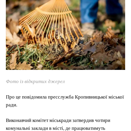
Фото із відкритих джерел
Про це повідомила пресслужба Кропивницької міської
ради.
Виконавчий комітет міськради затвердив чотири
комунальні заклади в місті, де працюватимуть