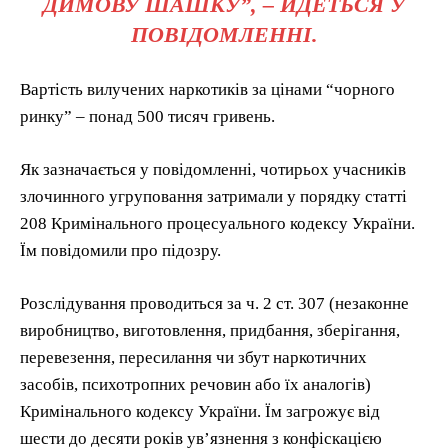
ДИМОВУ ШАШКУ”, – ЙДЕТЬСЯ У
ПОВІДОМЛЕННІ.
Вартість вилучених наркотиків за цінами “чорного
ринку” – понад 500 тисяч гривень.
Як зазначається у повідомленні, чотирьох учасників
злочинного угруповання затримали у порядку статті
208 Кримінального процесуального кодексу України.
Їм повідомили про підозру.
Розслідування проводиться за ч. 2 ст. 307 (незаконне
виробництво, виготовлення, придбання, зберігання,
перевезення, пересилання чи збут наркотичних
засобів, психотропних речовин або їх аналогів)
Кримінального кодексу України. Їм загрожує від
шести до десяти років ув’язнення з конфіскацією