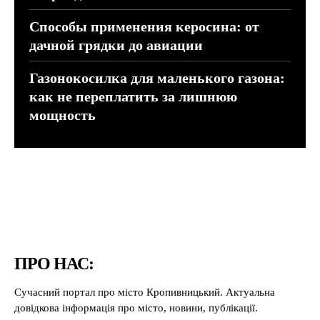
Способы применения керосина: от
дачной грядки до авиации
Газонокосилка для маленького газона:
как не переплатить за лишнюю
мощность
ПРО НАС:
Сучасний портал про місто Кропивницький. Актуальна
довідкова інформація про місто, новини, публікації.