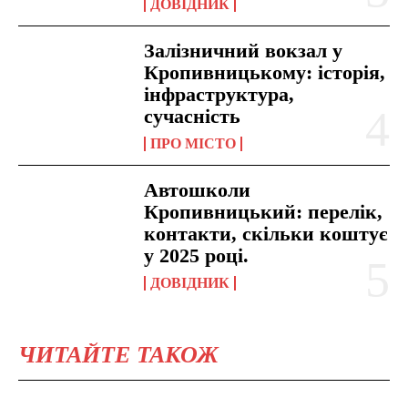
ДОВІДНИК
Залізничний вокзал у
Кропивницькому: історія,
інфраструктура,
сучасність
ПРО МІСТО
Автошколи
Кропивницький: перелік,
контакти, скільки коштує
у 2025 році.
ДОВІДНИК
ЧИТАЙТЕ ТАКОЖ