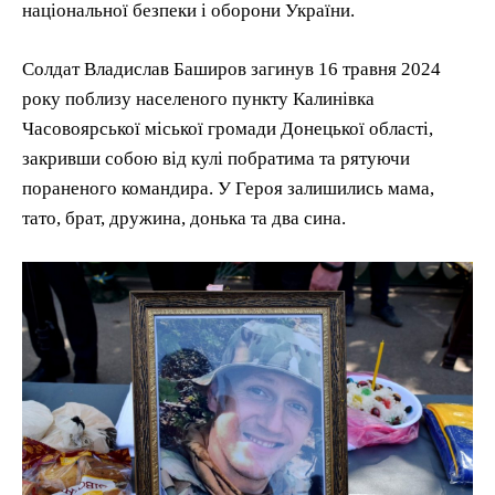
національної безпеки і оборони України.
Солдат Владислав Баширов загинув 16 травня 2024
року поблизу населеного пункту Калинівка
Часовоярської міської громади Донецької області,
закривши собою від кулі побратима та рятуючи
пораненого командира. У Героя залишились мама,
тато, брат, дружина, донька та два сина.