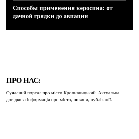
Способы применения керосина: от
дачной грядки до авиации
ПРО НАС:
Сучасний портал про місто Кропивницький. Актуальна
довідкова інформація про місто, новини, публікації.