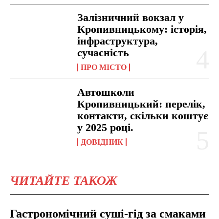
Залізничний вокзал у
Кропивницькому: історія,
інфраструктура,
сучасність
ПРО МІСТО
Автошколи
Кропивницький: перелік,
контакти, скільки коштує
у 2025 році.
ДОВІДНИК
ЧИТАЙТЕ ТАКОЖ
Гастрономічний суші-гід за смаками