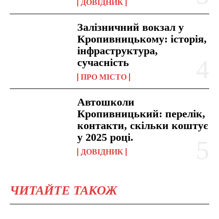
ДОВІДНИК
Залізничний вокзал у
Кропивницькому: історія,
інфраструктура,
сучасність
ПРО МІСТО
Автошколи
Кропивницький: перелік,
контакти, скільки коштує
у 2025 році.
ДОВІДНИК
ЧИТАЙТЕ ТАКОЖ