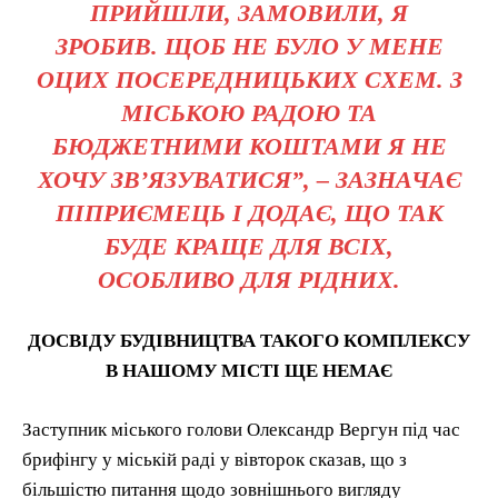
ПРИЙШЛИ, ЗАМОВИЛИ, Я
ЗРОБИВ. ЩОБ НЕ БУЛО У МЕНЕ
ОЦИХ ПОСЕРЕДНИЦЬКИХ СХЕМ. З
МІСЬКОЮ РАДОЮ ТА
БЮДЖЕТНИМИ КОШТАМИ Я НЕ
ХОЧУ ЗВ’ЯЗУВАТИСЯ”, – ЗАЗНАЧАЄ
ПІПРИЄМЕЦЬ І ДОДАЄ, ЩО ТАК
БУДЕ КРАЩЕ ДЛЯ ВСІХ,
ОСОБЛИВО ДЛЯ РІДНИХ.
ДОСВІДУ БУДІВНИЦТВА ТАКОГО КОМПЛЕКСУ
В НАШОМУ МІСТІ ЩЕ НЕМАЄ
Заступник міського голови Олександр Вергун під час
брифінгу у міській раді у вівторок сказав, що з
більшістю питання щодо зовнішнього вигляду