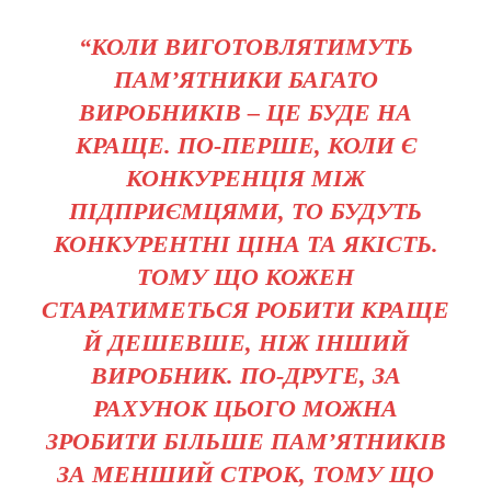
“КОЛИ ВИГОТОВЛЯТИМУТЬ
ПАМ’ЯТНИКИ БАГАТО
ВИРОБНИКІВ – ЦЕ БУДЕ НА
КРАЩЕ. ПО-ПЕРШЕ, КОЛИ Є
КОНКУРЕНЦІЯ МІЖ
ПІДПРИЄМЦЯМИ, ТО БУДУТЬ
КОНКУРЕНТНІ ЦІНА ТА ЯКІСТЬ.
ТОМУ ЩО КОЖЕН
СТАРАТИМЕТЬСЯ РОБИТИ КРАЩЕ
Й ДЕШЕВШЕ, НІЖ ІНШИЙ
ВИРОБНИК. ПО-ДРУГЕ, ЗА
РАХУНОК ЦЬОГО МОЖНА
ЗРОБИТИ БІЛЬШЕ ПАМ’ЯТНИКІВ
ЗА МЕНШИЙ СТРОК, ТОМУ ЩО