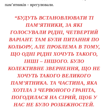
пам’ятників – врегулювали.
“БУДУТЬ ВСТАНОВЛЮВАТИ ТІ
ПАМ’ЯТНИКИ, ЗА ЯКІ
ГОЛОСУВАЛИ РІДНІ, ЧЕТВЕРТИЙ
ВАРІАНТ. ТАМ БУЛИ ПИТАННЯ ПО
КОЛЬОРУ, АЛЕ ПРОБЛЕМА В ТОМУ,
ЩО ОДНІ РІДНІ ХОЧУТЬ ТАКОГО,
ІНШІ – ІНШОГО. БУЛО
КОЛЕКТИВНЕ ЗВЕРНЕННЯ, ЩО НЕ
ХОЧУТЬ ТАКОГО ВЕЛИКОГО
ПАМ’ЯТНИКА. ТА ЧАСТИНА, ЯКА
ХОТІЛА З ЧЕРВОНОГО ГРАНІТА,
ПОГОДИЛАСЯ НА СІРИЙ, ЩОБ У
НАС НЕ БУЛО РОЗБІЖНОСТЕЙ.