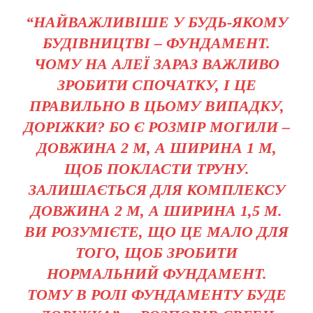
“НАЙВАЖЛИВІШЕ У БУДЬ-ЯКОМУ
БУДІВНИЦТВІ – ФУНДАМЕНТ.
ЧОМУ НА АЛЕЇ ЗАРАЗ ВАЖЛИВО
ЗРОБИТИ СПОЧАТКУ, І ЦЕ
ПРАВИЛЬНО В ЦЬОМУ ВИПАДКУ,
ДОРІЖКИ? БО Є РОЗМІР МОГИЛИ –
ДОВЖИНА 2 М, А ШИРИНА 1 М,
ЩОБ ПОКЛАСТИ ТРУНУ.
ЗАЛИШАЄТЬСЯ ДЛЯ КОМПЛЕКСУ
ДОВЖИНА 2 М, А ШИРИНА 1,5 М.
ВИ РОЗУМІЄТЕ, ЩО ЦЕ МАЛО ДЛЯ
ТОГО, ЩОБ ЗРОБИТИ
НОРМАЛЬНИЙ ФУНДАМЕНТ.
ТОМУ В РОЛІ ФУНДАМЕНТУ БУДЕ