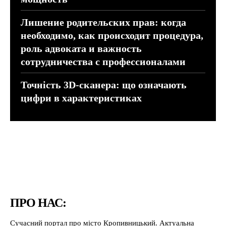
Лишение родительских прав: когда
необходимо, как происходит процедура,
роль адвоката и важность
сотрудничества с профессионалами
Точність 3D-сканера: що означають
цифри в характеристиках
ПРО НАС:
Сучасний портал про місто Кропивницький. Актуальна