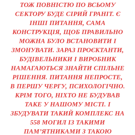
ТОЖ ПОВНІСТЮ ПО ВСЬОМУ
СЕКТОРУ БУДЕ СІРИЙ ГРАНІТ. Є
ІНШІ ПИТАННЯ, САМА
КОНСТРУКЦІЯ, ЩОБ ПРАВИЛЬНО
МОЖНА БУЛО ВСТАНОВИТИ І
ЗМОНУВАТИ. ЗАРАЗ ПРОЄКТАНТИ,
БУДІВЕЛЬНИКИ І ВИРОБНИК
НАМАГАЮТЬСЯ ЗНАЙТИ СПІЛЬНЕ
РІШЕННЯ. ПИТАННЯ НЕПРОСТЕ,
В ПЕРШУ ЧЕРГУ, ПСИХОЛОГІЧНО.
КРІМ ТОГО, НІХТО НЕ БУДУВАВ
ТАКЕ У НАШОМУ МІСТІ. І
ЗБУДУВАТИ ТАКИЙ КОМПЛЕКС НА
558 МОГИЛ ІЗ ТАКИМИ
ПАМ’ЯТНИКАМИ З ТАКОЮ