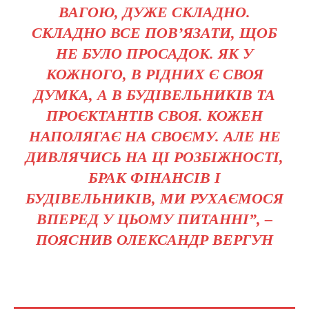
ВАГОЮ, ДУЖЕ СКЛАДНО.
СКЛАДНО ВСЕ ПОВ’ЯЗАТИ, ЩОБ
НЕ БУЛО ПРОСАДОК. ЯК У
КОЖНОГО, В РІДНИХ Є СВОЯ
ДУМКА, А В БУДІВЕЛЬНИКІВ ТА
ПРОЄКТАНТІВ СВОЯ. КОЖЕН
НАПОЛЯГАЄ НА СВОЄМУ. АЛЕ НЕ
ДИВЛЯЧИСЬ НА ЦІ РОЗБІЖНОСТІ,
БРАК ФІНАНСІВ І
БУДІВЕЛЬНИКІВ, МИ РУХАЄМОСЯ
ВПЕРЕД У ЦЬОМУ ПИТАННІ”, –
ПОЯСНИВ ОЛЕКСАНДР ВЕРГУН