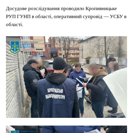
Досудове розслідування проводило Кропивницьке
РУП ГУНП в області, оперативний супровід — УСБУ в
області.