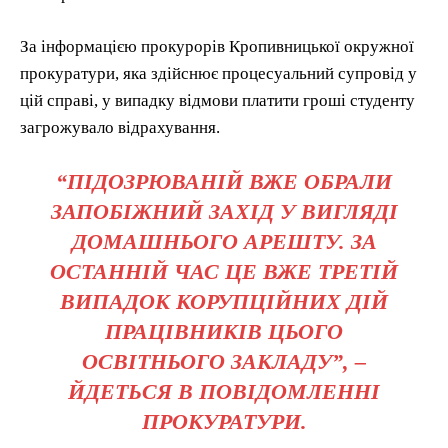
За інформацією прокурорів Кропивницької окружної
прокуратури, яка здійснює процесуальний супровід у
цій справі, у випадку відмови платити гроші студенту
загрожувало відрахування.
“ПІДОЗРЮВАНІЙ ВЖЕ ОБРАЛИ
ЗАПОБІЖНИЙ ЗАХІД У ВИГЛЯДІ
ДОМАШНЬОГО АРЕШТУ. ЗА
ОСТАННІЙ ЧАС ЦЕ ВЖЕ ТРЕТІЙ
ВИПАДОК КОРУПЦІЙНИХ ДІЙ
ПРАЦІВНИКІВ ЦЬОГО
ОСВІТНЬОГО ЗАКЛАДУ”, –
ЙДЕТЬСЯ В ПОВІДОМЛЕННІ
ПРОКУРАТУРИ.