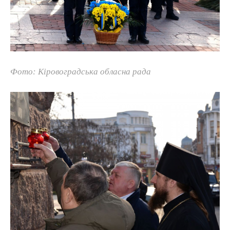
Фото: Кіровоградська обласна рада