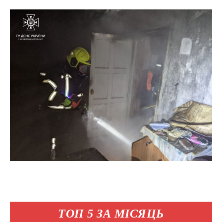
ТОП 5 ЗА МІСЯЦЬ