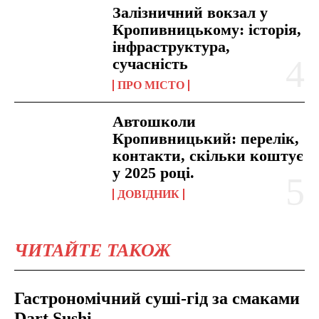
Залізничний вокзал у
Кропивницькому: історія,
інфраструктура,
сучасність
ПРО МІСТО
Автошколи
Кропивницький: перелік,
контакти, скільки коштує
у 2025 році.
ДОВІДНИК
ЧИТАЙТЕ ТАКОЖ
Гастрономічний суші-гід за смаками
Dart Sushi