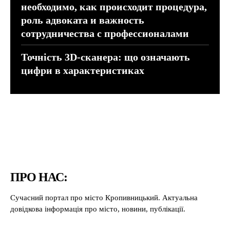
необходимо, как происходит процедура,
роль адвоката и важность
сотрудничества с профессионалами
Точність 3D-сканера: що означають
цифри в характеристиках
ПРО НАС:
Сучасний портал про місто Кропивницький. Актуальна
довідкова інформація про місто, новини, публікації.