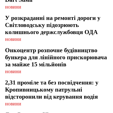
НОВИНИ
У розкраданні на ремонті дороги у
Світловодську підозрюють
колишнього держслужбовця ОДА
НОВИНИ
Онкоцентр розпочне будівництво
бункера для лінійного прискорювача
за майже 15 мільйонів
НОВИНИ
2,31 проміле та без посвідчення: у
Кропивницькому патрульні
відсторонили від керування водія
НОВИНИ