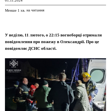
01.11.2024
на читання
Менше 1
хв.
У неділю, 11 лютого, о 22:15 вогнеборці отримали
повідомлення про пожежу в Олександрії. Про це
повідомляє ДСНС області.