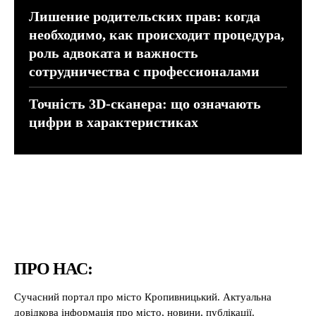
Лишение родительских прав: когда
необходимо, как происходит процедура,
роль адвоката и важность
сотрудничества с профессионалами
Точність 3D-сканера: що означають
цифри в характеристиках
ПРО НАС:
Сучасний портал про місто Кропивницький. Актуальна
довідкова інформація про місто, новини, публікації.