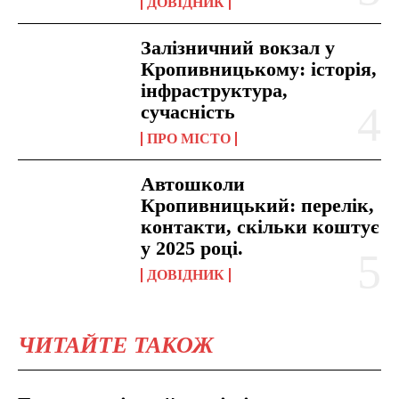
ДОВІДНИК
Залізничний вокзал у
Кропивницькому: історія,
інфраструктура,
сучасність
ПРО МІСТО
Автошколи
Кропивницький: перелік,
контакти, скільки коштує
у 2025 році.
ДОВІДНИК
ЧИТАЙТЕ ТАКОЖ