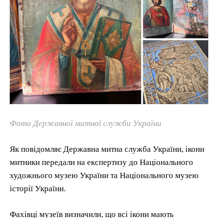
Фото Державної митної служби України
Як повідомляє Державна митна служба України, ікони
митники передали на експертизу до Національного
художнього музею України та Національного музею
історії України.
Фахівці музеїв визначили, що всі ікони мають