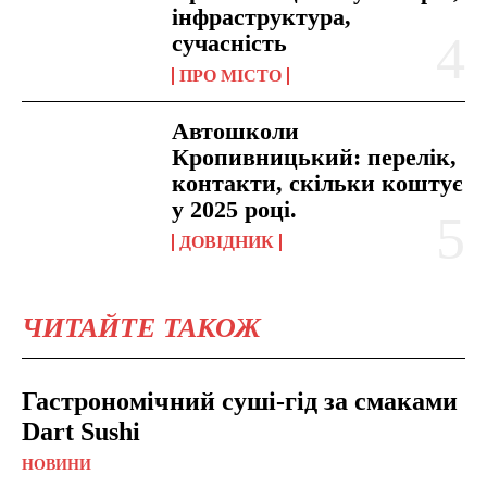
інфраструктура,
сучасність
ПРО МІСТО
Автошколи
Кропивницький: перелік,
контакти, скільки коштує
у 2025 році.
ДОВІДНИК
ЧИТАЙТЕ ТАКОЖ
Гастрономічний суші-гід за смаками
Dart Sushi
НОВИНИ