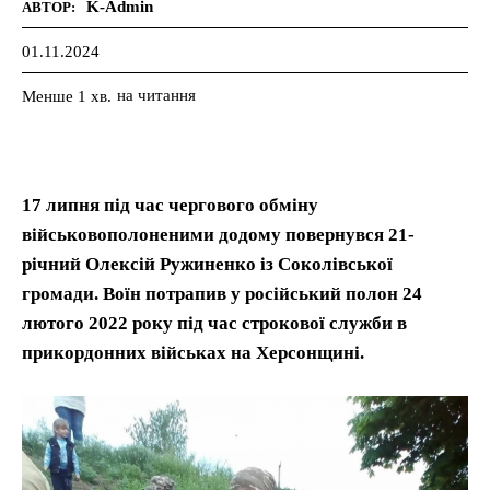
K-Admin
АВТОР:
01.11.2024
на читання
Менше 1
хв.
17 липня під час чергового обміну
військовополоненими додому повернувся 21-
річний Олексій Ружиненко із Соколівської
громади. Воїн потрапив у російський полон 24
лютого 2022 року під час строкової служби в
прикордонних військах на Херсонщині.