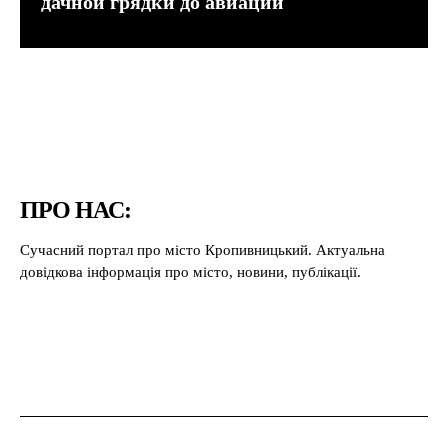
дачной грядки до авиации
ПРО НАС:
Сучасний портал про місто Кропивницький. Актуальна
довідкова інформація про місто, новини, публікації.