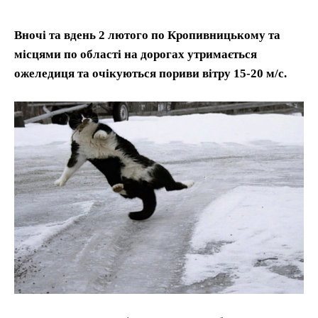
Вночі та вдень 2 лютого по Кропивницькому та
місцями по області на дорогах утримається
ожеледиця та очікуються пориви вітру 15-20 м/с.