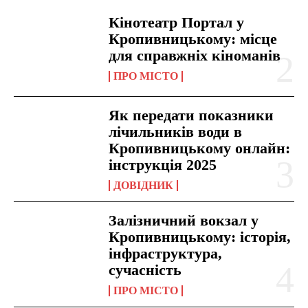
Кінотеатр Портал у
Кропивницькому: місце
для справжніх кіноманів
ПРО МІСТО
Як передати показники
лічильників води в
Кропивницькому онлайн:
інструкція 2025
ДОВІДНИК
Залізничний вокзал у
Кропивницькому: історія,
інфраструктура,
сучасність
ПРО МІСТО