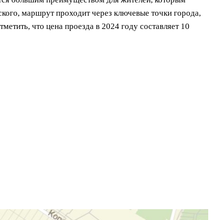
ского, маршрут проходит через ключевые точки города,
етить, что цена проезда в 2024 году составляет 10