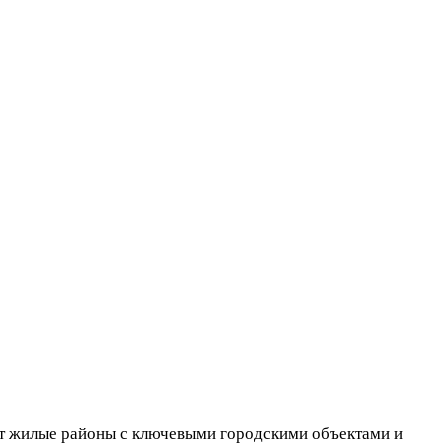
ает жилые районы с ключевыми городскими объектами и