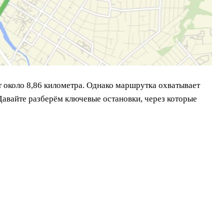
 около 8,86 километра. Однако маршрутка охватывает
авайте разберём ключевые остановки, через которые