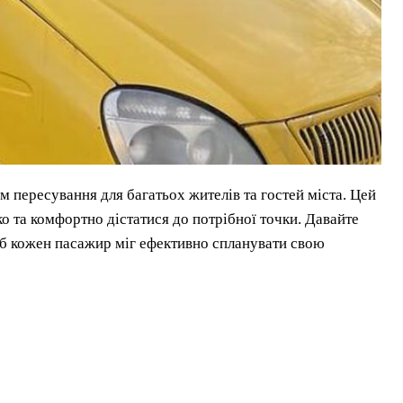
 пересування для багатьох жителів та гостей міста. Цей
 та комфортно дістатися до потрібної точки. Давайте
об кожен пасажир міг ефективно спланувати свою