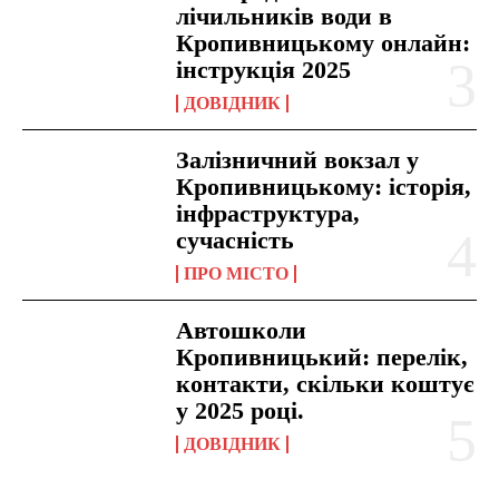
лічильників води в
Кропивницькому онлайн:
інструкція 2025
ДОВІДНИК
Залізничний вокзал у
Кропивницькому: історія,
інфраструктура,
сучасність
ПРО МІСТО
Автошколи
Кропивницький: перелік,
контакти, скільки коштує
у 2025 році.
ДОВІДНИК