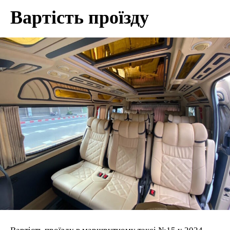
Вартість проїзду