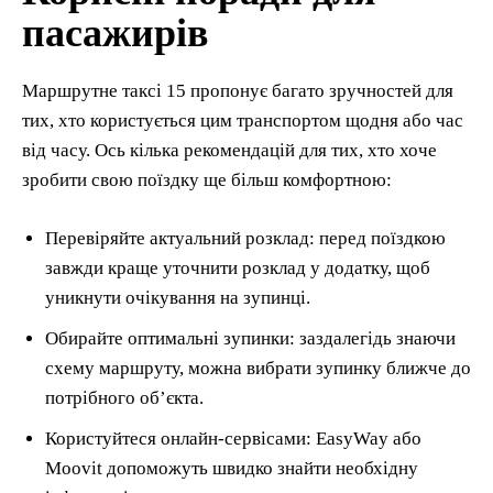
пасажирів
Маршрутне таксі 15 пропонує багато зручностей для
тих, хто користується цим транспортом щодня або час
від часу. Ось кілька рекомендацій для тих, хто хоче
зробити свою поїздку ще більш комфортною:
Перевіряйте актуальний розклад: перед поїздкою
завжди краще уточнити розклад у додатку, щоб
уникнути очікування на зупинці.
Обирайте оптимальні зупинки: заздалегідь знаючи
схему маршруту, можна вибрати зупинку ближче до
потрібного об’єкта.
Користуйтеся онлайн-сервісами: EasyWay або
Moovit допоможуть швидко знайти необхідну