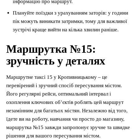
інформацію про маршрут.
Плануйте поїздки з урахуванням заторів: у години
пік можуть виникати затримки, тому для важливої
зустрічі краще вийти на кілька хвилин раніше.
Маршрутка №15:
зручність у деталях
Маршрутне таксі 15 у Кропивницькому – це
перевірений і зручний спосіб пересування містом.
Його регулярні рейси, оптимальний інтервал і
охоплення ключових об’єктів роблять цей маршрут
незамінним для багатьох містян. Незалежно від того,
їдете ви на роботу, навчання чи просто до магазину,
маршрутка №15 завжди запропонує зручне та швидке
рішення для вашого пересування містом.