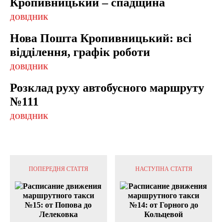
Кропивницький – спадщина
ДОВІДНИК
Нова Пошта Кропивницький: всі
відділення, графік роботи
ДОВІДНИК
Розклад руху автобусного маршруту
№111
ДОВІДНИК
ПОПЕРЕДНЯ СТАТТЯ
НАСТУПНА СТАТТЯ