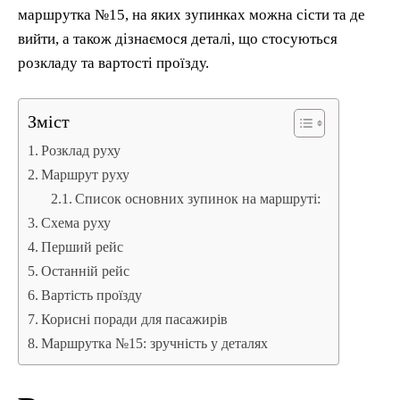
маршрутка №15, на яких зупинках можна сісти та де
вийти, а також дізнаємося деталі, що стосуються
розкладу та вартості проїзду.
Зміст
Розклад руху
Маршрут руху
Список основних зупинок на маршруті:
Схема руху
Перший рейс
Останній рейс
Вартість проїзду
Корисні поради для пасажирів
Маршрутка №15: зручність у деталях