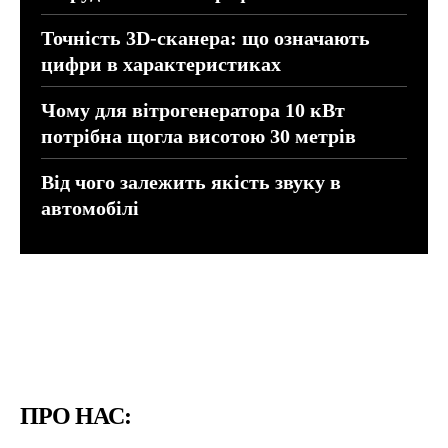
Точність 3D-сканера: що означають
цифри в характеристиках
Чому для вітрогенератора 10 кВт
потрібна щогла висотою 30 метрів
Від чого залежить якість звуку в
автомобілі
ПРО НАС: