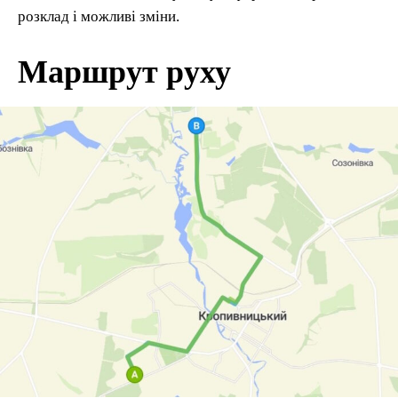
розклад і можливі зміни.
Маршрут руху