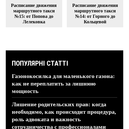
Расписание движения
Расписание движения
маршрутного такси
маршрутного такси
№15: от Попова до
№14: от Горного до
Лелековка
Кольцевой
ПОПУЛЯРНІ СТАТТІ
Газонокосилка для маленького газона:
как не переплатить за лишнюю
мощность
Лишение родительских прав: когда
необходимо, как происходит процедура,
роль адвоката и важность
сотрудничества с профессионалами