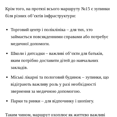
Крім того, на протязі всього маршруту №15 є зупинки
біля різних об’єктів інфраструктури:
Торговий центр і поліклініка – для тих, хто
займається повсякденними справами або потребує
медичної допомоги.
Школи і дитсадки – важливі об’єкти для батьків,
яким потрібно доставити дітей до навчальних
закладів.
Міські лікарні та пологовий будинок – зупинки, що
відіграють важливу роль у разі необхідності
звернення за медичною допомогою.
Парки та ринки – для відпочинку і шопінгу.
Таким чином, маршрут охоплює як життєво важливі