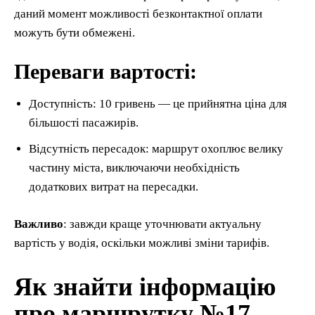
даний момент можливості безконтактної оплати
можуть бути обмежені.
Переваги вартості:
Доступність: 10 гривень — це прийнятна ціна для
більшості пасажирів.
Відсутність пересадок: маршрут охоплює велику
частину міста, виключаючи необхідність
додаткових витрат на пересадки.
Важливо
: завжди краще уточнювати актуальну
вартість у водія, оскільки можливі зміни тарифів.
Як знайти інформацію
про маршрутку №17