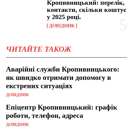
Кропивницький: перелік,
контакти, скільки коштує
у 2025 році.
ДОВІДНИК
ЧИТАЙТЕ ТАКОЖ
Аварійні служби Кропивницького:
як швидко отримати допомогу в
екстрених ситуаціях
ДОВІДНИК
Епіцентр Кропивницький: графік
роботи, телефон, адреса
ДОВІДНИК