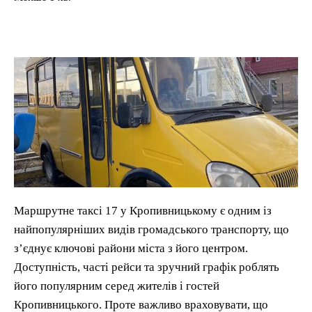
Маршрутне таксі 17 у Кропивницькому є одним із
найпопулярніших видів громадського транспорту, що
з’єднує ключові райони міста з його центром.
Доступність, часті рейси та зручний графік роблять
його популярним серед жителів і гостей
Кропивницького. Проте важливо враховувати, що