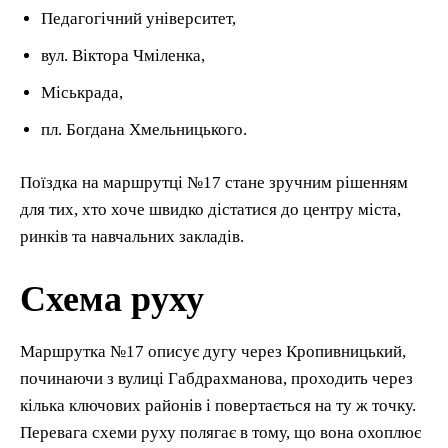
Педагогічний університет,
вул. Віктора Чміленка,
Міськрада,
пл. Богдана Хмельницького.
Поїздка на маршрутці №17 стане зручним рішенням
для тих, хто хоче швидко дістатися до центру міста,
ринків та навчальних закладів.
Схема руху
Маршрутка №17 описує дугу через Кропивницький,
починаючи з вулиці Габдрахманова, проходить через
кілька ключових районів і повертається на ту ж точку.
Перевага схеми руху полягає в тому, що вона охоплює