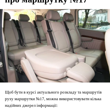
Щоб бути в курсі актуального розкладу та маршрутів
руху маршрутки №17, можна використовувати кілька
надійних джерел інформації: