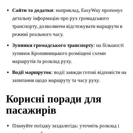
Сайти та додатки
: наприклад, EasyWay пропонує
детальну інформацію про рух громадського
транспорту, дозволяючи відстежувати маршрути в
режимі реального часу.
Зупинки громадського транспорту
: на більшості
зупинок Кропивницького розміщені схеми
маршрутів та розклад руху.
Водії маршруток
: водії завжди готові відповісти на
запитання щодо маршруту та часу руху.
Корисні поради для
пасажирів
Плануйте поїздку заздалегідь: уточніть розклад і