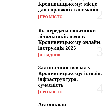
Кропивницькому: місце
для справжніх кіноманів
ПРО МІСТО
Як передати показники
лічильників води в
Кропивницькому онлайн:
інструкція 2025
ДОВІДНИК
Залізничний вокзал у
Кропивницькому: історія,
інфраструктура,
сучасність
ПРО МІСТО
Автошколи