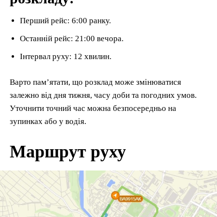
Перший рейс: 6:00 ранку.
Останній рейс: 21:00 вечора.
Інтервал руху: 12 хвилин.
Варто пам’ятати, що розклад може змінюватися
залежно від дня тижня, часу доби та погодних умов.
Уточнити точний час можна безпосередньо на
зупинках або у водія.
Маршрут руху