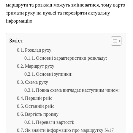
маршрути та розклад можуть змінюватися, тому варто
тримати руку на пульсі та перевіряти актуальну
інформацію.
Зміст
Розклад руху
Основні характеристики розкладу:
Маршрут руху
Основні зупинки:
Схема руху
Повна схема виглядає наступним чином:
Перший рейс
Останній рейс
Вартість проїзду
Переваги вартості:
Як знайти інформацію про маршрутку №17