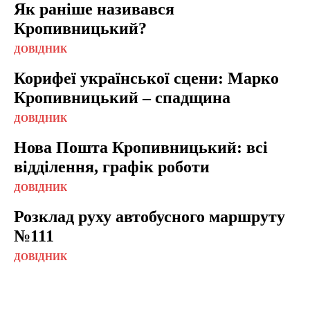
Як раніше називався
Кропивницький?
ДОВІДНИК
Корифеї української сцени: Марко
Кропивницький – спадщина
ДОВІДНИК
Нова Пошта Кропивницький: всі
відділення, графік роботи
ДОВІДНИК
Розклад руху автобусного маршруту
№111
ДОВІДНИК