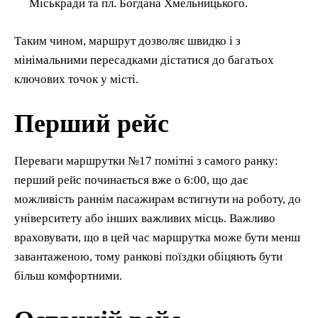
Міськради та пл. Богдана Хмельницького.
Таким чином, маршрут дозволяє швидко і з
мінімальними пересадками дістатися до багатьох
ключових точок у місті.
Перший рейс
Переваги маршрутки №17 помітні з самого ранку:
перший рейс починається вже о 6:00, що дає
можливість раннім пасажирам встигнути на роботу, до
університету або інших важливих місць. Важливо
враховувати, що в цей час маршрутка може бути менш
завантаженою, тому ранкові поїздки обіцяють бути
більш комфортними.