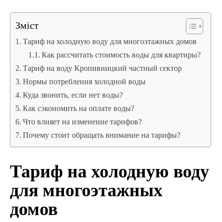
Зміст
Тариф на холодную воду для многоэтажных домов
Как рассчитать стоимость воды для квартиры?
Тариф на воду Кропивницкий частный сектор
Нормы потребления холодной воды
Куда звонить, если нет воды?
Как сэкономить на оплате воды?
Что влияет на изменение тарифов?
Почему стоит обращать внимание на тарифы?
Тариф на холодную воду
для многоэтажных
домов