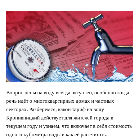
Вопрос цены на воду всегда актуален, особенно когда
речь идёт о многоквартирных домах и частных
секторах. Разберёмся, какой тариф на воду
Кропивницкий действует для жителей города в
текущем году и узнаем, что включает в себя стоимость
одного кубометра воды и как её рассчитать.