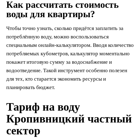
Как рассчитать стоимость
воды для квартиры?
Чтобы точно узнать, сколько придётся заплатить за
потреблённую воду, можно воспользоваться
специальным онлайн-калькулятором. Вводя количество
потребляемых кубометров, калькулятор моментально
покажет итоговую сумму за водоснабжение и
водоотведение. Такой инструмент особенно полезен
для тех, кто старается экономить ресурсы и
планировать бюджет.
Тариф на воду
Кропивницкий частный
сектор