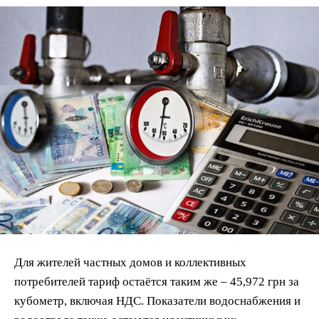
Для жителей частных домов и коллективных
потребителей тариф остаётся таким же – 45,972 грн за
кубометр, включая НДС. Показатели водоснабжения и