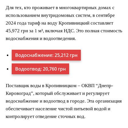
Для тех, кто проживает в многоквартирных домах с
использованием внутридомовых систем, в сентябре
2024 года тариф на воду Кропивницкий составляет
45,972 грн за 1 м³, включая НДС. Это полная стоимость
водоснабжения и водоотведения.
Водоснабжение: 25,212 грн
Водоотвод: 20,760 грн
Поставщик воды в Кропивницком – ОКВП “Днепр-
Кировоград”, который обслуживает и регулирует
водоснабжение и водоотвод в городе. Эта организация
обеспечивает население чистой питьевой водой и
контролирует отведение сточных вод.