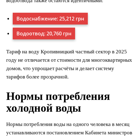
водоотвода также остаются идентичными:
Водоснабжение: 25,212 грн
Водоотвод: 20,760 грн
Тариф на воду Кропивницкий частный сектор в 2025
году не отличается от стоимости для многоквартирных
домов, что упрощает расчёты и делает систему
тарифов более прозрачной.
Нормы потребления
холодной воды
Нормы потребления воды на одного человека в месяц
устанавливаются постановлением Кабинета министров