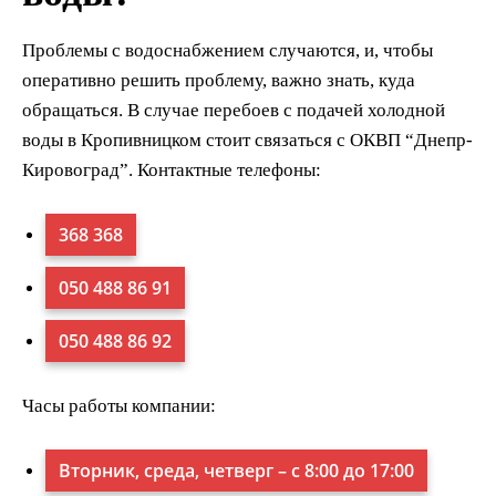
Проблемы с водоснабжением случаются, и, чтобы
оперативно решить проблему, важно знать, куда
обращаться. В случае перебоев с подачей холодной
воды в Кропивницком стоит связаться с ОКВП “Днепр-
Кировоград”. Контактные телефоны:
368 368
050 488 86 91
050 488 86 92
Часы работы компании:
Вторник, среда, четверг – с 8:00 до 17:00