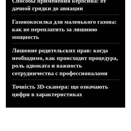
Способы применения керосина: от
дачной грядки до авиации
Газонокосилка для маленького газона:
как не переплатить за лишнюю
мощность
Лишение родительских прав: когда
необходимо, как происходит процедура,
роль адвоката и важность
сотрудничества с профессионалами
Точність 3D-сканера: що означають
цифри в характеристиках