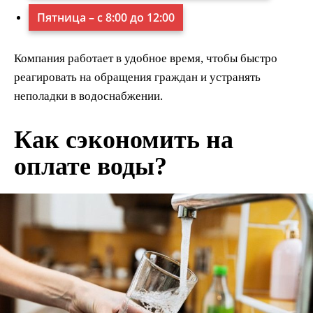
Пятница – с 8:00 до 12:00
Компания работает в удобное время, чтобы быстро
реагировать на обращения граждан и устранять
неполадки в водоснабжении.
Как сэкономить на
оплате воды?