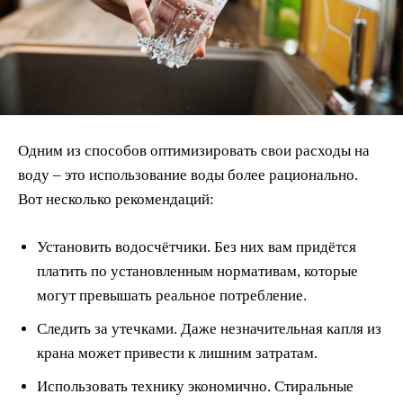
Одним из способов оптимизировать свои расходы на
воду – это использование воды более рационально.
Вот несколько рекомендаций:
Установить водосчётчики. Без них вам придётся
платить по установленным нормативам, которые
могут превышать реальное потребление.
Следить за утечками. Даже незначительная капля из
крана может привести к лишним затратам.
Использовать технику экономично. Стиральные