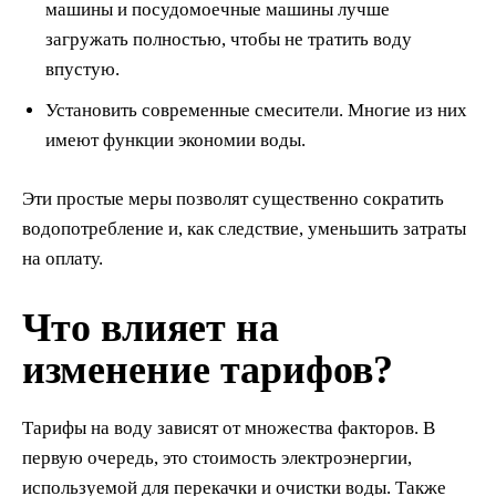
машины и посудомоечные машины лучше
загружать полностью, чтобы не тратить воду
впустую.
Установить современные смесители. Многие из них
имеют функции экономии воды.
Эти простые меры позволят существенно сократить
водопотребление и, как следствие, уменьшить затраты
на оплату.
Что влияет на
изменение тарифов?
Тарифы на воду зависят от множества факторов. В
первую очередь, это стоимость электроэнергии,
используемой для перекачки и очистки воды. Также