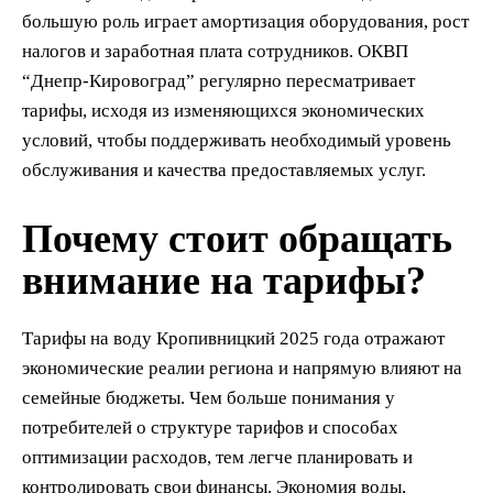
большую роль играет амортизация оборудования, рост
налогов и заработная плата сотрудников. ОКВП
“Днепр-Кировоград” регулярно пересматривает
тарифы, исходя из изменяющихся экономических
условий, чтобы поддерживать необходимый уровень
обслуживания и качества предоставляемых услуг.
Почему стоит обращать
внимание на тарифы?
Тарифы на воду Кропивницкий 2025 года отражают
экономические реалии региона и напрямую влияют на
семейные бюджеты. Чем больше понимания у
потребителей о структуре тарифов и способах
оптимизации расходов, тем легче планировать и
контролировать свои финансы. Экономия воды,