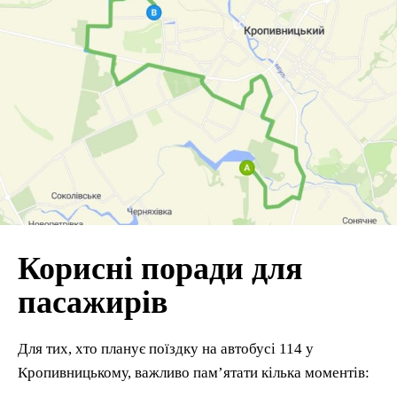
Корисні поради для
пасажирів
Для тих, хто планує поїздку на автобусі 114 у
Кропивницькому, важливо пам’ятати кілька моментів: