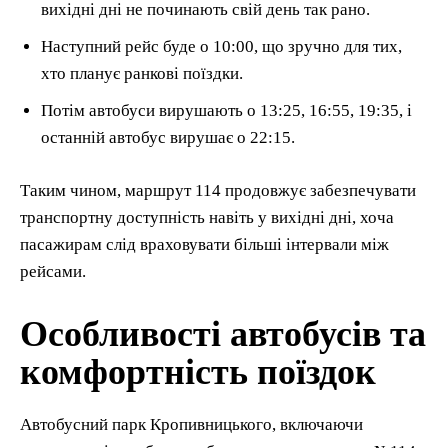
вихідні дні не починають свій день так рано.
Наступний рейс буде о 10:00, що зручно для тих,
хто планує ранкові поїздки.
Потім автобуси вирушають о 13:25, 16:55, 19:35, і
останній автобус вирушає о 22:15.
Таким чином, маршрут 114 продовжує забезпечувати
транспортну доступність навіть у вихідні дні, хоча
пасажирам слід враховувати більші інтервали між
рейсами.
Особливості автобусів та
комфортність поїздок
Автобусний парк Кропивницького, включаючи