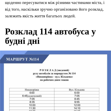
щоденно пересуватися між різними частинами міста, і
від того, наскільки зручно організовано його розклад,
залежить якість життя багатьох людей.
Розклад 114 автобуса у
будні дні