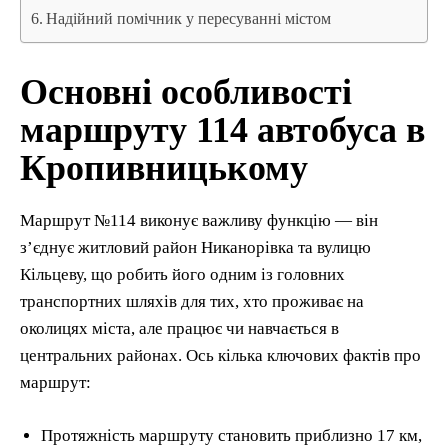
Надійний помічник у пересуванні містом
Основні особливості
маршруту 114 автобуса в
Кропивницькому
Маршрут №114 виконує важливу функцію — він
з’єднує житловий район Никанорівка та вулицю
Кільцеву, що робить його одним із головних
транспортних шляхів для тих, хто проживає на
околицях міста, але працює чи навчається в
центральних районах. Ось кілька ключових фактів про
маршрут:
Протяжність маршруту становить приблизно 17 км,