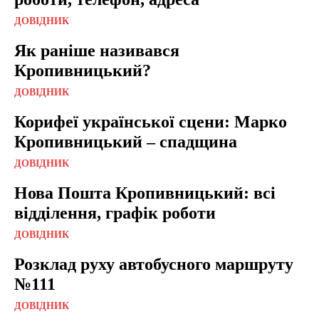
ДОВІДНИК
Як раніше називався
Кропивницький?
ДОВІДНИК
Корифеї української сцени: Марко
Кропивницький – спадщина
ДОВІДНИК
Нова Пошта Кропивницький: всі
відділення, графік роботи
ДОВІДНИК
Розклад руху автобусного маршруту
№111
ДОВІДНИК