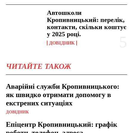
Автошколи
Кропивницький: перелік,
контакти, скільки коштує
у 2025 році.
ДОВІДНИК
ЧИТАЙТЕ ТАКОЖ
Аварійні служби Кропивницького:
як швидко отримати допомогу в
екстрених ситуаціях
ДОВІДНИК
Епіцентр Кропивницький: графік
роботи, телефон, адреса