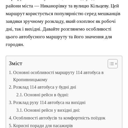
райони міста — Никанорівку та вулицю Кільцеву. Цей
маршрут користується популярністю серед мешканців
завдяки зручному розкладу, який охоплює як робочі
дні, так і вихідні. Давайте розглянемо особливості
цього автобусного маршруту та його значення для
городян.
Зміст
Основні особливості маршруту 114 автобуса в
Кропивницькому
Розклад 114 автобуса у будні дні
Основні рейси в будні:
Розклад руху 114 автобуса на вихідні
Основні рейси у вихідні дні:
Особливості автобусів та комфортність поїздок
Корисні поради для пасажирів