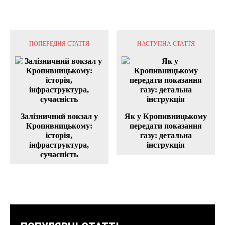
ПОПЕРЕДНЯ СТАТТЯ
НАСТУПНА СТАТТЯ
Залізничний вокзал у
Як у Кропивницькому
Кропивницькому:
передати показання
історія,
газу: детальна
інфраструктура,
інструкція
сучасність